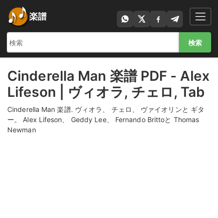
楽譜
検索
Cinderella Man 楽譜 PDF - Alex
Lifeson | ヴィオラ, チェロ, Tab
Cinderella Man 楽譜. ヴィオラ、 チェロ、 ヴァイオリンと ギタ
ー。 Alex Lifeson、 Geddy Lee、 Fernando Brittoと Thomas
Newman