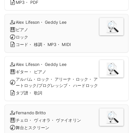
MP3・ PDF
Alex Lifeson・ Geddy Lee
ピアノ
ロック
コード・ 移調・ MP3・ MIDI
Alex Lifeson・ Geddy Lee
ギター・ ピアノ
アルバム・ロック・ アリーナ・ロック・ ア
ートロック/プログレッシブ・ ハードロック
タブ譜・ 歌詞
Fernando Britto
チェロ・ ヴィオラ・ ヴァイオリン
舞台とスクリーン