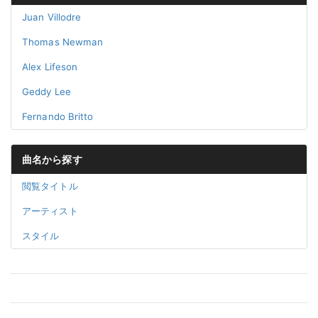
Juan Villodre
Thomas Newman
Alex Lifeson
Geddy Lee
Fernando Britto
曲名から探す
閲覧タイトル
アーティスト
スタイル