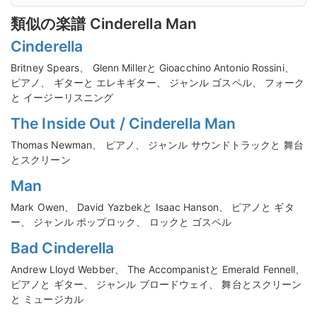
類似の楽譜 Cinderella Man
Cinderella
Britney Spears、 Glenn Millerと Gioacchino Antonio Rossini、
ピアノ、 ギターと エレキギター、 ジャンル ゴスペル、 フォーク
と イージーリスニング
The Inside Out / Cinderella Man
Thomas Newman、 ピアノ、 ジャンル サウンドトラックと 舞台
とスクリーン
Man
Mark Owen、 David Yazbekと Isaac Hanson、 ピアノと ギタ
ー、 ジャンル ポップロック、 ロックと ゴスペル
Bad Cinderella
Andrew Lloyd Webber、 The Accompanistと Emerald Fennell、
ピアノと ギター、 ジャンル ブロードウェイ、 舞台とスクリーン
と ミュージカル