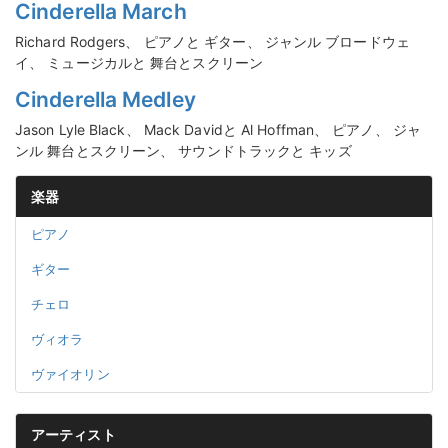
Cinderella March
Richard Rodgers、 ピアノと ギター、 ジャンル ブロードウェ
イ、 ミュージカルと 舞台とスクリーン
Cinderella Medley
Jason Lyle Black、 Mack Davidと Al Hoffman、 ピアノ、 ジャ
ンル 舞台とスクリーン、 サウンドトラックと キッズ
楽器
ピアノ
ギター
チェロ
ヴィオラ
ヴァイオリン
アーティスト