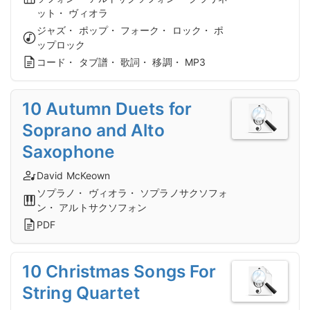
ット・ ヴィオラ
ジャズ・ ポップ・ フォーク・ ロック・ ポ
ップロック
コード・ タブ譜・ 歌詞・ 移調・ MP3
10 Autumn Duets for
Soprano and Alto
Saxophone
David McKeown
ソプラノ・ ヴィオラ・ ソプラノサクソフォ
ン・ アルトサクソフォン
PDF
10 Christmas Songs For
String Quartet