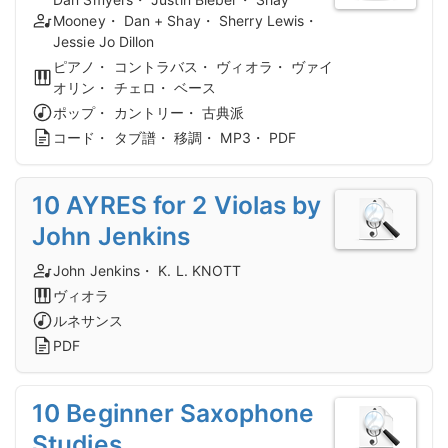
Mooney・ Dan + Shay・ Sherry Lewis・
Jessie Jo Dillon
ピアノ・ コントラバス・ ヴィオラ・ ヴァイ
オリン・ チェロ・ ベース
ポップ・ カントリー・ 古典派
コード・ タブ譜・ 移調・ MP3・ PDF
10 AYRES for 2 Violas by
John Jenkins
John Jenkins・ K. L. KNOTT
ヴィオラ
ルネサンス
PDF
10 Beginner Saxophone
Studies