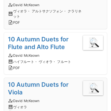
David McKeown
ヴィオラ・ アルトサクソフォン・ クラリネ
ット
PDF
10 Autumn Duets for
Flute and Alto Flute
David McKeown
ハイフルート・ ヴィオラ・ フルート
PDF
10 Autumn Duets for
Viola
David McKeown
ヴィオラ