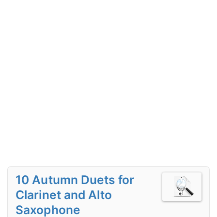
10 Autumn Duets for
Clarinet and Alto
Saxophone