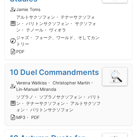
Jamie Toms
アルトサクソフォン・ テナーサクソフォ
ン・ バリトンサクソフォン・ サクソフォ
ン・ テノール・ ヴィオラ
ジャズ・ フォーク、ワールド、そしてカン
トリー
PDF
10 Duel Commandments
Verena Watkiss・ Christopher Martin・
Lin-Manuel Miranda
ソプラノ・ ソプラノサクソフォン・ バリト
ン・ テナーサクソフォン・ アルトサクソフ
ォン・ バリトンサクソフォン
MP3・ PDF