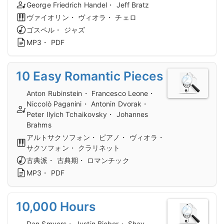
George Friedrich Handel・ Jeff Bratz
ヴァイオリン・ ヴィオラ・ チェロ
ゴスペル・ ジャズ
MP3・ PDF
10 Easy Romantic Pieces
Anton Rubinstein・ Francesco Leone・
Niccolò Paganini・ Antonin Dvorak・
Peter Ilyich Tchaikovsky・ Johannes
Brahms
アルトサクソフォン・ ピアノ・ ヴィオラ・
サクソフォン・ クラリネット
古典派・ 古典期・ ロマンチック
MP3・ PDF
10,000 Hours
Dan Smyers・ Justin Bieber・ Shay