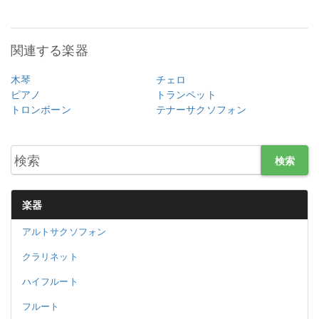
関連する楽器
木琴
チェロ
ピアノ
トランペット
トロンボーン
テナーサクソフォン
検索
楽器
アルトサクソフォン
クラリネット
ハイフルート
フルート