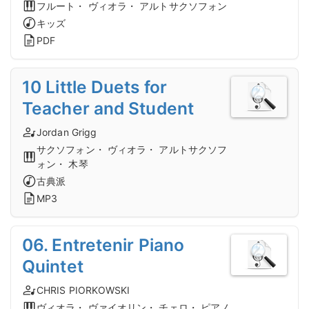
フルート・ ヴィオラ・ アルトサクソフォン
キッズ
PDF
10 Little Duets for
Teacher and Student
Jordan Grigg
サクソフォン・ ヴィオラ・ アルトサクソフ
ォン・ 木琴
古典派
MP3
06. Entretenir Piano
Quintet
CHRIS PIORKOWSKI
ヴィオラ・ ヴァイオリン・ チェロ・ ピアノ