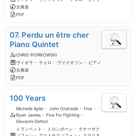
古典派
PDF
07. Perdu un être cher
Piano Quintet
CHRIS PIORKOWSKI
ヴィオラ・ チェロ・ ヴァイオリン・ ピアノ
古典派
PDF
100 Years
Michelle Ayler・ John Ondrasik・ Five・
Ryan James・ Five For Fighting・
Giovanni Dettori
トランペット・ トロンボーン・ テナーサク
ソフォン・ アルトサクソフォン・ クラリネ