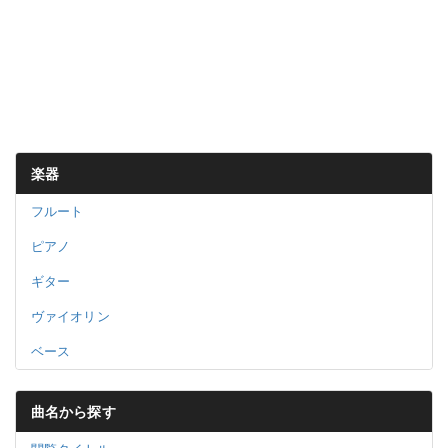
楽器
フルート
ピアノ
ギター
ヴァイオリン
ベース
曲名から探す