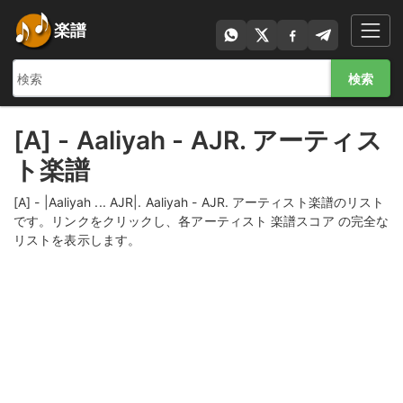
楽譜
検索
[A] - Aaliyah - AJR. アーティス
ト楽譜
[A] - |Aaliyah ... AJR|. Aaliyah - AJR. アーティスト楽譜のリスト
です。リンクをクリックし、各アーティスト 楽譜スコア の完全な
リストを表示します。