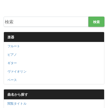
検索
楽器
フルート
ピアノ
ギター
ヴァイオリン
ベース
曲名から探す
閲覧タイトル