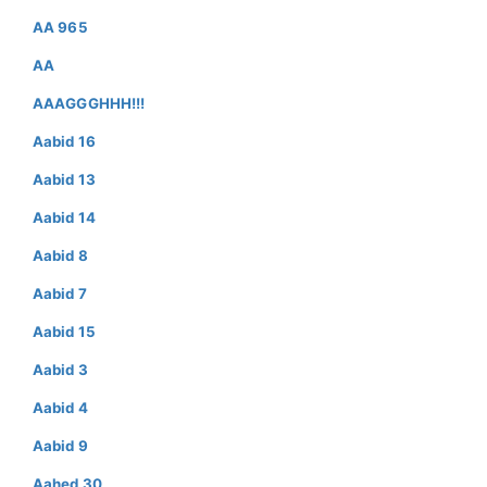
AA 965
AA
AAAGGGHHH!!!
Aabid 16
Aabid 13
Aabid 14
Aabid 8
Aabid 7
Aabid 15
Aabid 3
Aabid 4
Aabid 9
Aahed 30