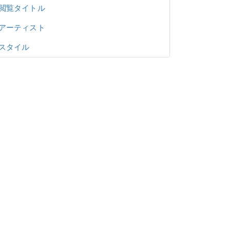
閲覧タイトル
アーティスト
スタイル