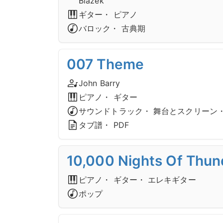
Blazek
ギター・ ピアノ
バロック・ 古典期
007 Theme
John Barry
ピアノ・ ギター
サウンドトラック・ 舞台とスクリーン・
タブ譜・ PDF
10,000 Nights Of Thun
ピアノ・ ギター・ エレキギター
ポップ