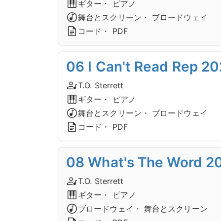
ギター・ ピアノ
舞台とスクリーン・ ブロードウェイ
コード・ PDF
06 I Can't Read Rep 20
T.O. Sterrett
ギター・ ピアノ
舞台とスクリーン・ ブロードウェイ
コード・ PDF
08 What's The Word 20
T.O. Sterrett
ギター・ ピアノ
ブロードウェイ・ 舞台とスクリーン