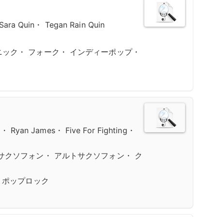
 Sara Quin・ Tegan Rain Quin
ック・ フォーク・ インディーポップ・
e・ Ryan James・ Five For Fighting・
サクソフォン・ アルトサクソフォン・ ク
 ポップロック