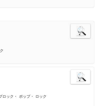
ック
プロック・ ポップ・ ロック