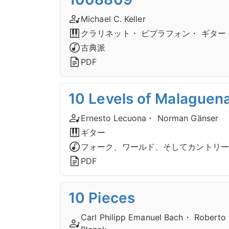
Michael C. Keller
クラリネット・ ビブラフォン・ ギター
古典派
PDF
10 Levels of Malaguen
Ernesto Lecuona・ Norman Gänser
ギター
フォーク、ワールド、そしてカントリー
PDF
10 Pieces
Carl Philipp Emanuel Bach・ Roberto