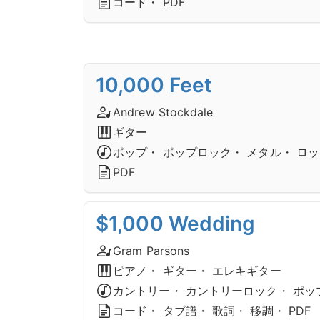
コード・ PDF
10,000 Feet
Andrew Stockdale
ギター
ポップ・ ポップロック・ メタル・ ロ
PDF
$1,000 Wedding
Gram Parsons
ピアノ・ ギター・ エレキギター
カントリー・ カントリーロック・ ポッ
コード・ タブ譜・ 歌詞・ 移調・ PDF