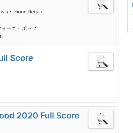
ewis・ Fionn Regan
フォーク・ ポップ
h
ull Score
od 2020 Full Score