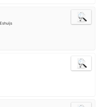
Eshuijs