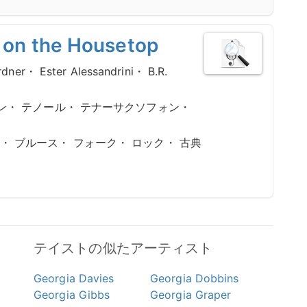
p on the Housetop
ner・ Ester Alessandrini・ B.R.
ン・ テノール・ テナーサクソフォン・
 ブルース・ フォーク・ ロック・ 古典
テイストの似たアーティスト
Georgia Davies
Georgia Dobbins
Georgia Gibbs
Georgia Graper