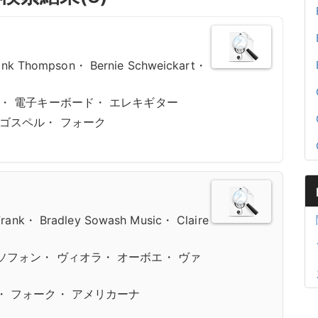
Hank Thompson・ Bernie Schweickart・
ン・ 電子キーボード・ エレキギター
 ゴスペル・ フォーク
rank・ Bradley Sowash Music・ Claire
ソフォン・ ヴィオラ・ オーボエ・ ヴァ
・ フォーク・ アメリカーナ