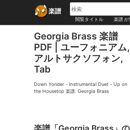
楽譜
閲覧タイトル
楽譜 
Georgia Brass 楽譜
PDF | ユーフォニアム,
アルトサクソフォン,
Tab
Down Yonder - Instrumental Duet - Up on
the Housetop 楽譜. Georgia Brass
楽譜「Georgia Brass」