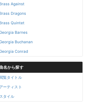
Brass Against
Brass Dragons
Brass Quintet
Georgia Barnes
Georgia Buchanan
Georgia Conrad
曲名から探す
閲覧タイトル
アーティスト
スタイル