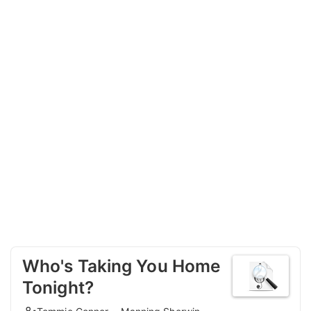
Who's Taking You Home
Tonight?