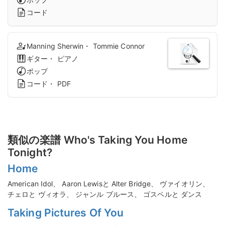
コード
Manning Sherwin・ Tommie Connor
ギター・ ピアノ
ポップ
コード・ PDF
類似の楽譜 Who's Taking You Home
Tonight?
Home
American Idol、 Aaron Lewisと Alter Bridge、 ヴァイオリン、
チェロと ヴィオラ、 ジャンル ブルース、 ゴスペルと ダンス
Taking Pictures Of You