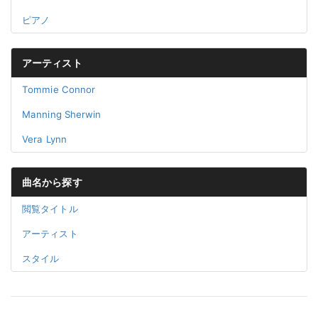
ピアノ
アーティスト
Tommie Connor
Manning Sherwin
Vera Lynn
曲名から探す
閲覧タイトル
アーティスト
スタイル