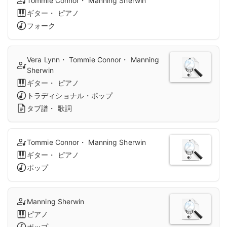
Tommie Connor・ Manning Sherwin
ギター・ ピアノ
フォーク
Vera Lynn・ Tommie Connor・ Manning
Sherwin
ギター・ ピアノ
トラディショナル・ポップ
タブ譜・ 歌詞
Tommie Connor・ Manning Sherwin
ギター・ ピアノ
ポップ
Manning Sherwin
ピアノ
ポップ