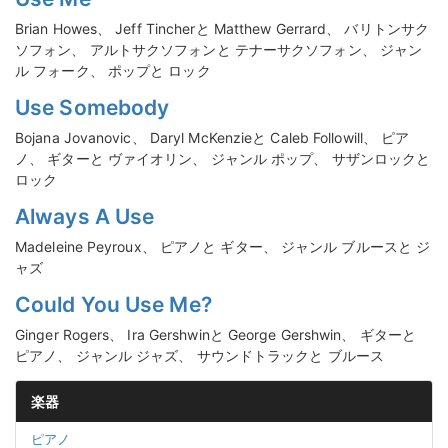
Brian Howes、 Jeff Tincherと Matthew Gerrard、 バリトンサク
ソフォン、 アルトサクソフォンと テナーサクソフォン、 ジャン
ル フォーク、 ポップと ロック
Use Somebody
Bojana Jovanovic、 Daryl McKenzieと Caleb Followill、 ピア
ノ、 ギターと ヴァイオリン、 ジャンル ポップ、 サザンロックと
ロック
Always A Use
Madeleine Peyroux、 ピアノと ギター、 ジャンル ブルースと ジ
ャズ
Could You Use Me?
Ginger Rogers、 Ira Gershwinと George Gershwin、 ギターと
ピアノ、 ジャンル ジャズ、 サウンドトラックと ブルース
楽器
ピアノ