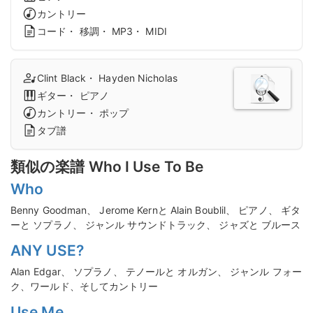
カントリー
コード・ 移調・ MP3・ MIDI
Clint Black・ Hayden Nicholas
ギター・ ピアノ
カントリー・ ポップ
タブ譜
類似の楽譜 Who I Use To Be
Who
Benny Goodman、 Jerome Kernと Alain Boublil、 ピアノ、 ギタ
ーと ソプラノ、 ジャンル サウンドトラック、 ジャズと ブルース
ANY USE?
Alan Edgar、 ソプラノ、 テノールと オルガン、 ジャンル フォー
ク、ワールド、そしてカントリー
Use Me