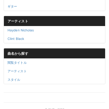
ギター
アーティスト
Hayden Nicholas
Clint Black
曲名から探す
閲覧タイトル
アーティスト
スタイル