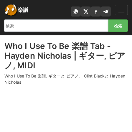
楽譜
検索
Who I Use To Be 楽譜 Tab -
Hayden Nicholas | ギター, ピア
ノ, MIDI
Who I Use To Be 楽譜. ギターと ピアノ。 Clint Blackと Hayden
Nicholas