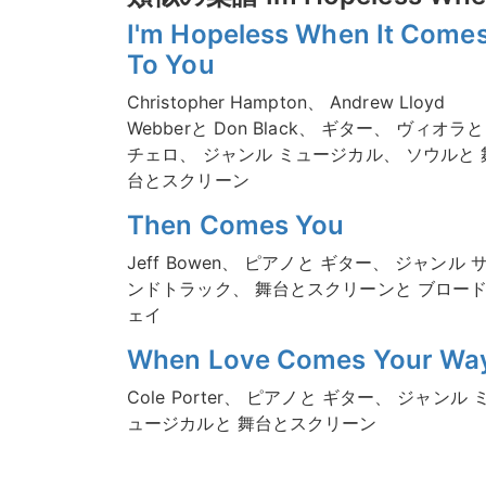
I'm Hopeless When It Come
To You
Christopher Hampton、 Andrew Lloyd
Webberと Don Black、 ギター、 ヴィオラと
チェロ、 ジャンル ミュージカル、 ソウルと 
台とスクリーン
Then Comes You
Jeff Bowen、 ピアノと ギター、 ジャンル 
ンドトラック、 舞台とスクリーンと ブロー
ェイ
When Love Comes Your Wa
Cole Porter、 ピアノと ギター、 ジャンル 
ュージカルと 舞台とスクリーン