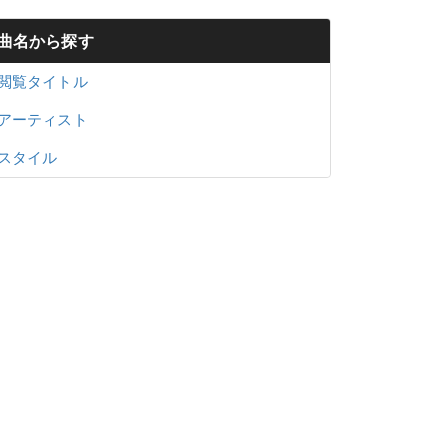
曲名から探す
閲覧タイトル
アーティスト
スタイル