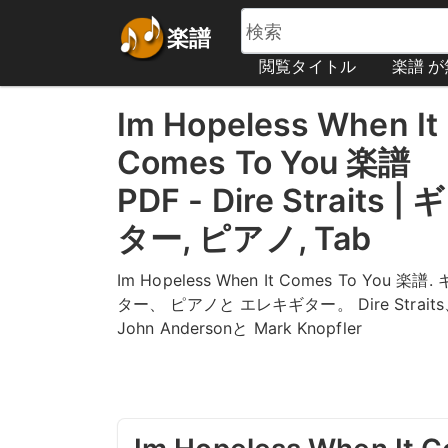
楽譜
閲覧タイトル
楽譜 
Im Hopeless When It
Comes To You 楽譜
PDF - Dire Straits | ギ
ター, ピアノ, Tab
Im Hopeless When It Comes To You 楽譜. 
ター、 ピアノと エレキギター。 Dire Strait
John Andersonと Mark Knopfler