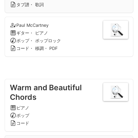
タブ譜・ 歌詞
Paul McCartney
ギター・ ピアノ
ポップ・ ポップロック
コード・ 移調・ PDF
Warm and Beautiful
Chords
ピアノ
ポップ
コード