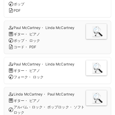
ポップ
PDF
Paul McCartney・ Linda McCartney
ギター・ ピアノ
ポップ・ ロック
コード・ PDF
Paul McCartney・ Linda McCartney
ギター・ ピアノ
フォーク・ ロック
Linda McCartney・ Paul McCartney
ギター・ ピアノ
アルバム・ロック・ ポップロック・ ソフト
ロック