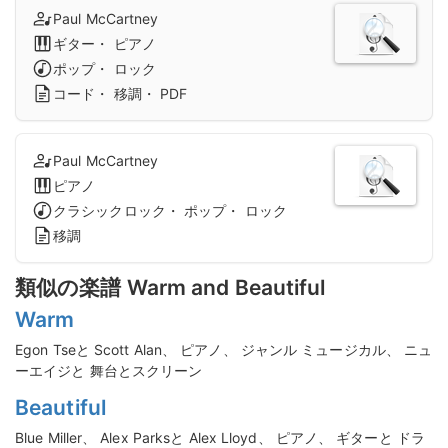
Paul McCartney
ギター・ ピアノ
ポップ・ ロック
コード・ 移調・ PDF
Paul McCartney
ピアノ
クラシックロック・ ポップ・ ロック
移調
類似の楽譜 Warm and Beautiful
Warm
Egon Tseと Scott Alan、 ピアノ、 ジャンル ミュージカル、 ニュ
ーエイジと 舞台とスクリーン
Beautiful
Blue Miller、 Alex Parksと Alex Lloyd、 ピアノ、 ギターと ドラ