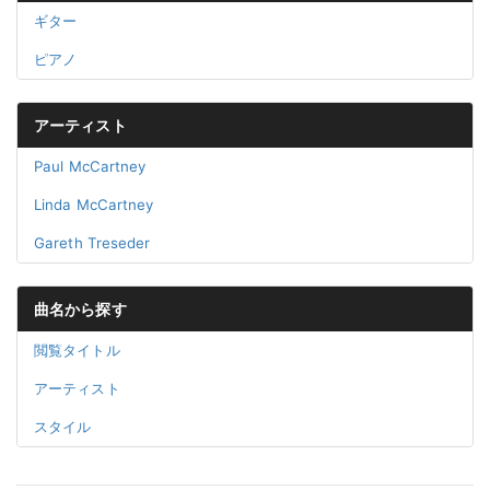
ギター
ピアノ
アーティスト
Paul McCartney
Linda McCartney
Gareth Treseder
曲名から探す
閲覧タイトル
アーティスト
スタイル