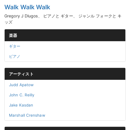
Walk Walk Walk
Gregory J Dlugos、 ピアノと ギター、 ジャンル フォークと キ
ッズ
楽器
ギター
ピアノ
アーティスト
Judd Apatow
John C. Reilly
Jake Kasdan
Marshall Crenshaw