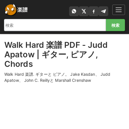
楽譜
検索
Walk Hard 楽譜 PDF - Judd
Apatow | ギター, ピアノ,
Chords
Walk Hard 楽譜. ギターと ピアノ。 Jake Kasdan、 Judd
Apatow、 John C. Reillyと Marshall Crenshaw