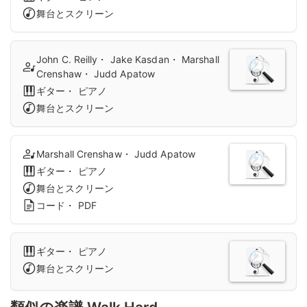
舞台とスクリーン
John C. Reilly・ Jake Kasdan・ Marshall
Crenshaw・ Judd Apatow
ギター・ ピアノ
舞台とスクリーン
Marshall Crenshaw・ Judd Apatow
ギター・ ピアノ
舞台とスクリーン
コード・ PDF
ギター・ ピアノ
舞台とスクリーン