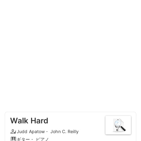
Walk Hard
Judd Apatow・ John C. Reilly
ギター・ ピアノ