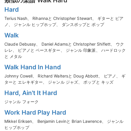
類似の楽譜 Walk Hard
Hard
Terius Nash、 Rihannaと Christopher Stewart、 ギターと ピア
ノ、 ジャンル ヒップホップ、 ダンスポップと ポップ
Walk
Claude Debussy、 Daniel Adamsと Christopher Shiflett、 ウク
レレ、 ピアノと ベースギター、 ジャンル 印象派、 ハードロック
と メタル
Walk Hand In Hand
Johnny Cowell、 Richard Waltersと Doug Abbott、 ピアノ、 ギ
ターと エレキギター、 ジャンル ジャズ、 ポップと キッズ
Hard, Ain't It Hard
ジャンル フォーク
Work Hard Play Hard
Mikkel Eriksen、 Benjamin Levinと Brian Lawrence、 ジャンル
ヒップホップ