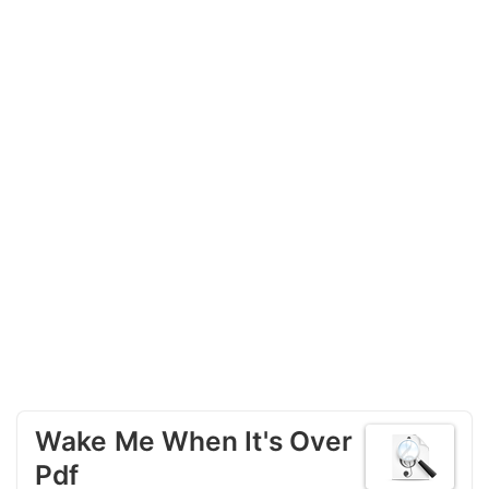
Wake Me When It's Over
Pdf