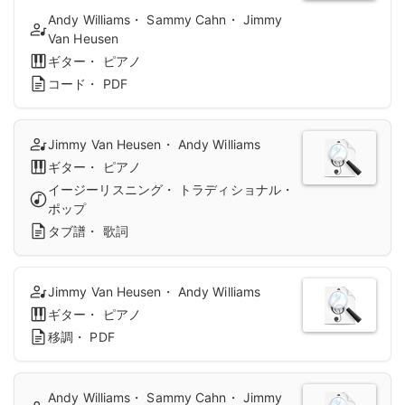
Andy Williams・ Sammy Cahn・ Jimmy
Van Heusen
ギター・ ピアノ
コード・ PDF
Jimmy Van Heusen・ Andy Williams
ギター・ ピアノ
イージーリスニング・ トラディショナル・
ポップ
タブ譜・ 歌詞
Jimmy Van Heusen・ Andy Williams
ギター・ ピアノ
移調・ PDF
Andy Williams・ Sammy Cahn・ Jimmy