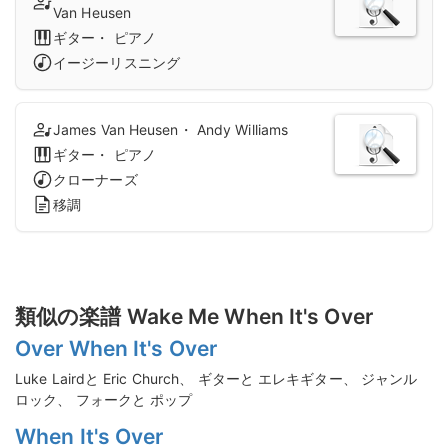
Van Heusen
ギター・ ピアノ
イージーリスニング
James Van Heusen・ Andy Williams
ギター・ ピアノ
クローナーズ
移調
類似の楽譜 Wake Me When It's Over
Over When It's Over
Luke Lairdと Eric Church、 ギターと エレキギター、 ジャンル
ロック、 フォークと ポップ
When It's Over