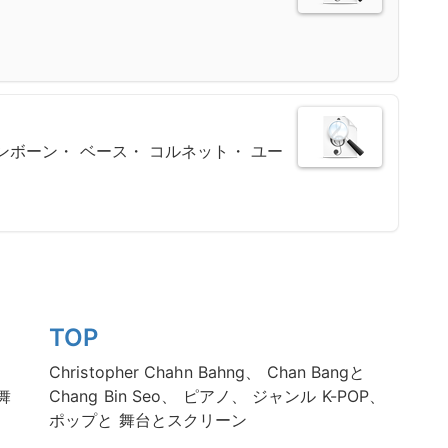
ンボーン・ ベース・ コルネット・ ユー
TOP
Christopher Chahn Bahng、 Chan Bangと
舞
Chang Bin Seo、 ピアノ、 ジャンル K-POP、
ポップと 舞台とスクリーン