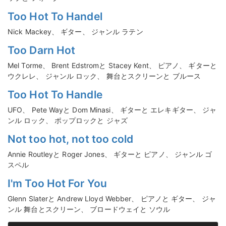
Too Hot To Handel
Nick Mackey、 ギター、 ジャンル ラテン
Too Darn Hot
Mel Torme、 Brent Edstromと Stacey Kent、 ピアノ、 ギターと
ウクレレ、 ジャンル ロック、 舞台とスクリーンと ブルース
Too Hot To Handle
UFO、 Pete Wayと Dom Minasi、 ギターと エレキギター、 ジャ
ンル ロック、 ポップロックと ジャズ
Not too hot, not too cold
Annie Routleyと Roger Jones、 ギターと ピアノ、 ジャンル ゴ
スペル
I'm Too Hot For You
Glenn Slaterと Andrew Lloyd Webber、 ピアノと ギター、 ジャ
ンル 舞台とスクリーン、 ブロードウェイと ソウル