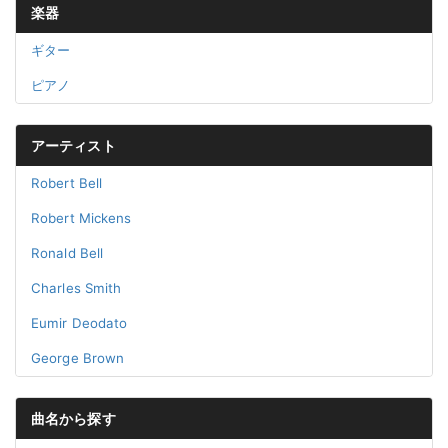
楽器
ギター
ピアノ
アーティスト
Robert Bell
Robert Mickens
Ronald Bell
Charles Smith
Eumir Deodato
George Brown
曲名から探す