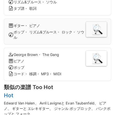
リズム&ブルース・ ソウル
タブ譜・ 歌詞
ギター・ ピアノ
ポップ・ リズム&ブルース・ ロック・ ソウ
ル
George Brown・ The Gang
ピアノ
ポップ
コード・ 移調・ MP3・ MIDI
類似の楽譜 Too Hot
Hot
Edward Van Halen、 Avril Lavigneと Evan Taubenfeld、 ピア
ノ、 ギターと エレキギター、 ジャンル ポップロック、 パンクポ
ップと フォーク