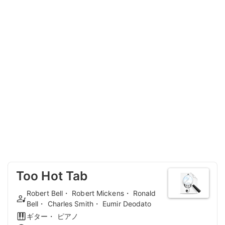
Too Hot Tab
Robert Bell・ Robert Mickens・ Ronald
Bell・ Charles Smith・ Eumir Deodato
ギター・ ピアノ