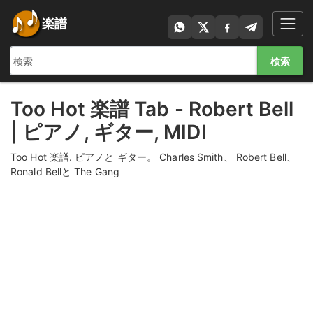
楽譜
検索
Too Hot 楽譜 Tab - Robert Bell
| ピアノ, ギター, MIDI
Too Hot 楽譜. ピアノと ギター。 Charles Smith、 Robert Bell、
Ronald Bellと The Gang