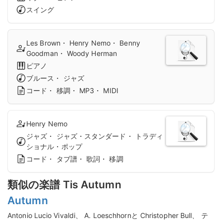
スイング
Les Brown・ Henry Nemo・ Benny
Goodman・ Woody Herman
ピアノ
ブルース・ ジャズ
コード・ 移調・ MP3・ MIDI
Henry Nemo
ジャズ・ ジャズ・スタンダード・ トラディ
ショナル・ポップ
コード・ タブ譜・ 歌詞・ 移調
類似の楽譜 Tis Autumn
Autumn
Antonio Lucio Vivaldi、 A. Loeschhornと Christopher Bull、 テ