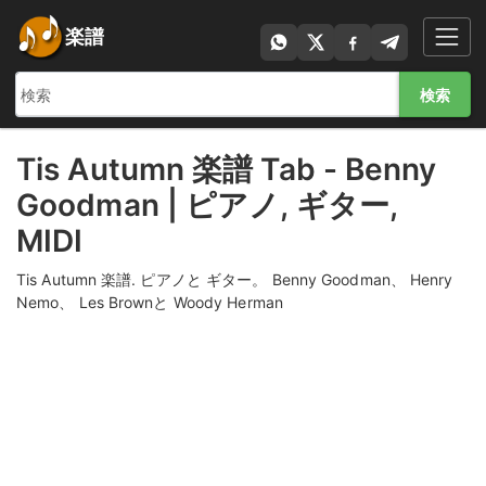
楽譜
検索
Tis Autumn 楽譜 Tab - Benny
Goodman | ピアノ, ギター,
MIDI
Tis Autumn 楽譜. ピアノと ギター。 Benny Goodman、 Henry
Nemo、 Les Brownと Woody Herman