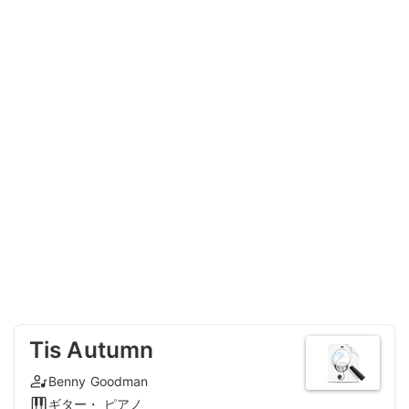
Tis Autumn
Benny Goodman
ギター・ ピアノ