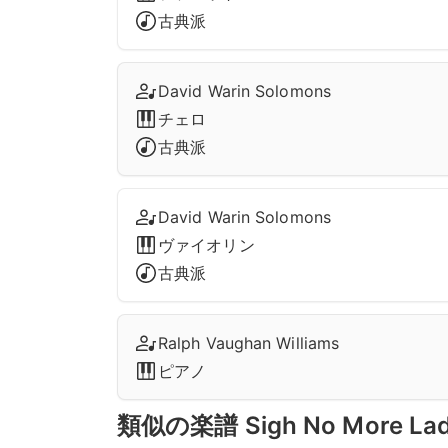
古典派
David Warin Solomons
チェロ
古典派
David Warin Solomons
ヴァイオリン
古典派
Ralph Vaughan Williams
ピアノ
類似の楽譜 Sigh No More Lad