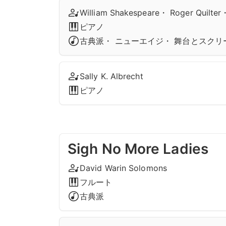
William Shakespeare・ Roger Quilter
ピアノ
古典派・ ニューエイジ・ 舞台とスクリ
Sally K. Albrecht
ピアノ
Sigh No More Ladies
David Warin Solomons
フルート
古典派