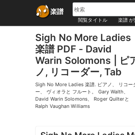
楽譜
閲覧タイトル
楽譜 
Sigh No More Ladies
楽譜 PDF - David
Warin Solomons | ピ
ノ, リコーダー, Tab
Sigh No More Ladies 楽譜. ピアノ、 リコー
ー、 ヴィオラと フルート。 Gary Walth、
David Warin Solomons、 Roger Quilterと
Ralph Vaughan Williams