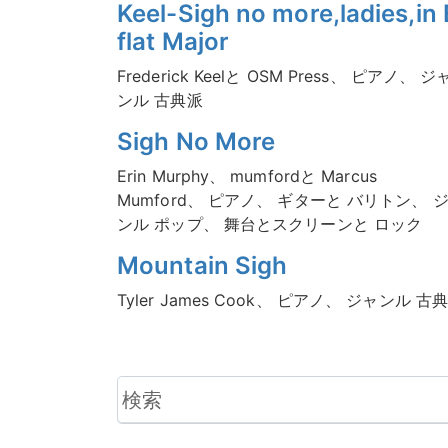
Keel-Sigh no more,ladies,in 
flat Major
Frederick Keelと OSM Press、 ピアノ、 ジ
ンル 古典派
Sigh No More
Erin Murphy、 mumfordと Marcus
Mumford、 ピアノ、 ギターと バリトン、 
ンル ポップ、 舞台とスクリーンと ロック
Mountain Sigh
Tyler James Cook、 ピアノ、 ジャンル 古