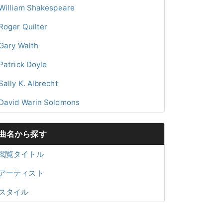
William Shakespeare
Roger Quilter
Gary Walth
Patrick Doyle
Sally K. Albrecht
David Warin Solomons
曲名から探す
閲覧タイトル
アーティスト
スタイル