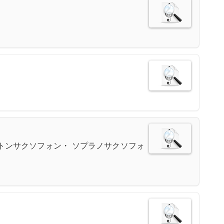
トンサクソフォン・ ソプラノサクソフォ