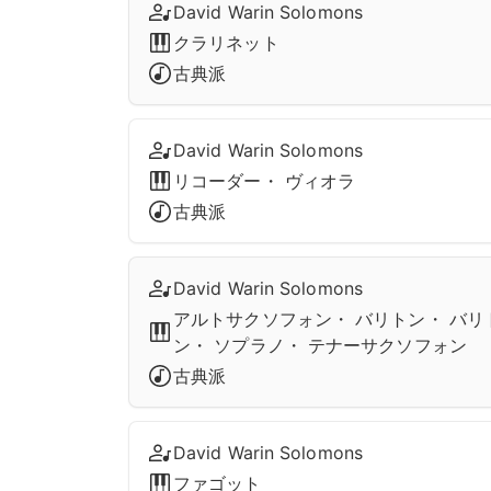
David Warin Solomons
クラリネット
古典派
David Warin Solomons
リコーダー・ ヴィオラ
古典派
David Warin Solomons
アルトサクソフォン・ バリトン・ バリ
ン・ ソプラノ・ テナーサクソフォン
古典派
David Warin Solomons
ファゴット