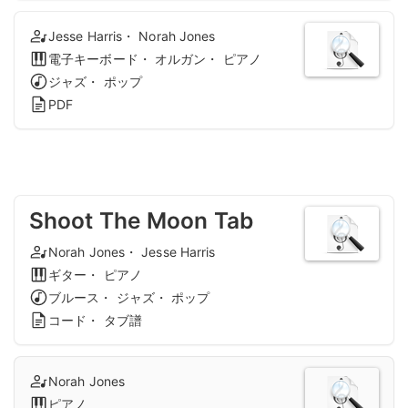
Jesse Harris・ Norah Jones
電子キーボード・ オルガン・ ピアノ
ジャズ・ ポップ
PDF
Shoot The Moon Tab
Norah Jones・ Jesse Harris
ギター・ ピアノ
ブルース・ ジャズ・ ポップ
コード・ タブ譜
Norah Jones
ピアノ