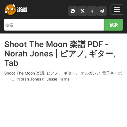
楽譜
検索
Shoot The Moon 楽譜 PDF -
Norah Jones | ピアノ, ギター,
Tab
Shoot The Moon 楽譜. ピアノ、 ギター、 オルガンと 電子キーボ
ード。 Norah Jonesと Jesse Harris