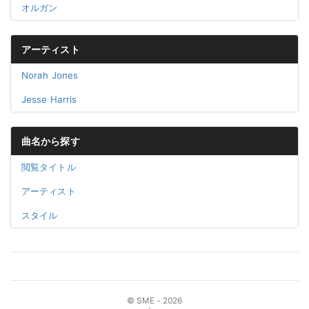
オルガン
アーティスト
Norah Jones
Jesse Harris
曲名から探す
閲覧タイトル
アーティスト
スタイル
© SME - 2026