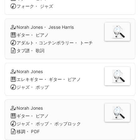
フォーク・ ジャズ
Norah Jones・ Jesse Harris
ギター・ ピアノ
アダルト・コンテンポラリー・ トーチ
タブ譜・ 歌詞
Norah Jones
エレキギター・ ギター・ ピアノ
ジャズ・ ポップ
Norah Jones
ギター・ ピアノ
ジャズ・ ポップ・ ポップロック
移調・ PDF