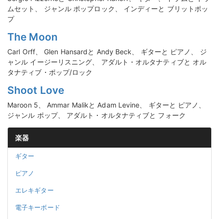
ムセット、 ジャンル ポップロック、 インディーと ブリットポッ
プ
The Moon
Carl Orff、 Glen Hansardと Andy Beck、 ギターと ピアノ、 ジ
ャンル イージーリスニング、 アダルト・オルタナティブと オル
タナティブ・ポップ/ロック
Shoot Love
Maroon 5、 Ammar Malikと Adam Levine、 ギターと ピアノ、
ジャンル ポップ、 アダルト・オルタナティブと フォーク
楽器
ギター
ピアノ
エレキギター
電子キーボード