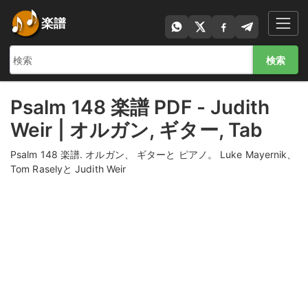
楽譜
検索
Psalm 148 楽譜 PDF - Judith
Weir | オルガン, ギター, Tab
Psalm 148 楽譜. オルガン、 ギターと ピアノ。 Luke Mayernik、
Tom Raselyと Judith Weir