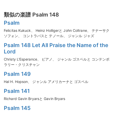
類似の楽譜 Psalm 148
Psalm
Felicitas Kukuck、 Heinz Holligerと John Coltrane、 テナーサク
ソフォン、 コントラバスと テノール、 ジャンル ジャズ
Psalm 148 Let All Praise the Name of the
Lord
Christy L'Esperance、 ピアノ、 ジャンル ゴスペルと コンテンポ
ラリー・クリスチャン
Psalm 149
Hal H. Hopson、 ジャンル アメリカーナと ゴスペル
Psalm 141
Richard Gavin Bryarsと Gavin Bryars
Psalm 145