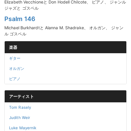
Elizabeth Vecchioneと Don Hodell Chilcote、 ピアノ、 ジャンル
ジャズと ゴスペル
Psalm 146
Michael Burkhardtと Alanna M. Shadrake、 オルガン、 ジャン
ル ゴスペル
楽器
ギター
オルガン
ピアノ
アーティスト
Tom Rasely
Judith Weir
Luke Mayernik