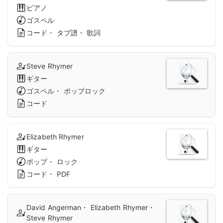
ピアノ
ゴスペル
コード・ タブ譜・ 歌詞
Steve Rhymer
ギター
ゴスペル・ ポップロック
コード
Elizabeth Rhymer
ギター
ポップ・ ロック
コード・ PDF
David Angerman・ Elizabeth Rhymer・
Steve Rhymer