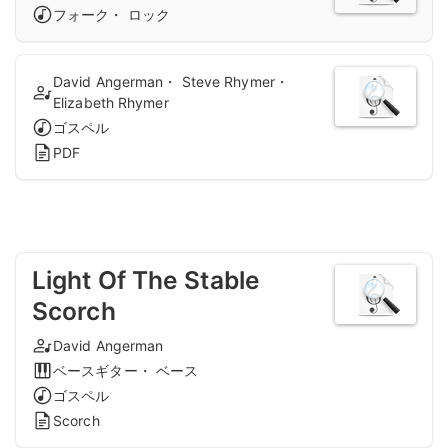
フォーク・ ロック
David Angerman・ Steve Rhymer・
Elizabeth Rhymer
ゴスペル
PDF
Light Of The Stable
Scorch
David Angerman
ベースギター・ ベース
ゴスペル
Scorch