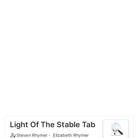
Light Of The Stable Tab
Steven Rhymer・ Elizabeth Rhymer