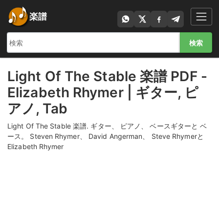
楽譜
検索
Light Of The Stable 楽譜 PDF -
Elizabeth Rhymer | ギター, ピ
アノ, Tab
Light Of The Stable 楽譜. ギター、 ピアノ、 ベースギターと ベ
ース。 Steven Rhymer、 David Angerman、 Steve Rhymerと
Elizabeth Rhymer