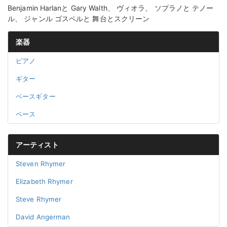
Benjamin Harlanと Gary Walth、 ヴィオラ、 ソプラノと テノー
ル、 ジャンル ゴスペルと 舞台とスクリーン
楽器
ピアノ
ギター
ベースギター
ベース
アーティスト
Steven Rhymer
Elizabeth Rhymer
Steve Rhymer
David Angerman