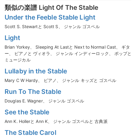
類似の楽譜 Light Of The Stable
Under the Feeble Stable Light
Scott S. Stewartと Scott S、 ジャンル ゴスペル
Light
Brian Yorkey、 Sleeping At Lastと Next to Normal Cast、 ギタ
ー、 ピアノと ヴィオラ、 ジャンル インディーロック、 ポップと
ミュージカル
Lullaby in the Stable
Mary C W Hardy、 ピアノ、 ジャンル キッズと ゴスペル
Run To The Stable
Douglas E. Wagner、 ジャンル ゴスペル
See the Stable
Ann K. Hollerと Ann K、 ジャンル ゴスペルと 古典派
The Stable Carol