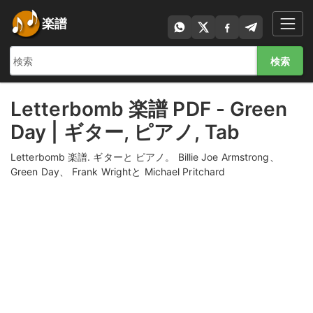
楽譜
検索
Letterbomb 楽譜 PDF - Green
Day | ギター, ピアノ, Tab
Letterbomb 楽譜. ギターと ピアノ。 Billie Joe Armstrong、
Green Day、 Frank Wrightと Michael Pritchard