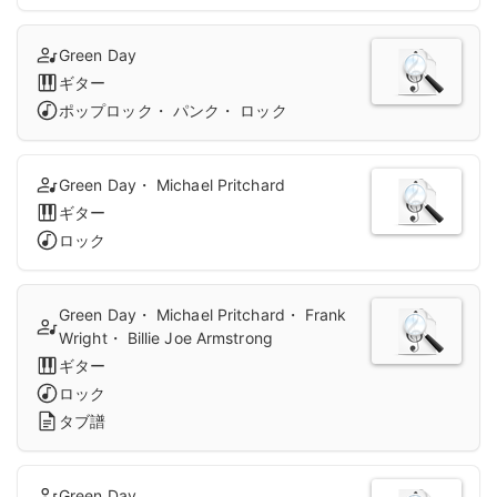
Green Day
ギター
ポップロック・ パンク・ ロック
Green Day・ Michael Pritchard
ギター
ロック
Green Day・ Michael Pritchard・ Frank
Wright・ Billie Joe Armstrong
ギター
ロック
タブ譜
Green Day