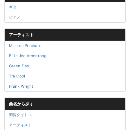
ギター
ピアノ
アーティスト
Michael Pritchard
Billie Joe Armstrong
Green Day
Tre Cool
Frank Wright
曲名から探す
閲覧タイトル
アーティスト