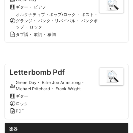
ギター・ ピアノ
オルタナティブ・ポップ/ロック・ ポスト・
グランジ・ パンク・リバイバル・ パンクポ
ップ・ ロック
タブ譜・ 歌詞・ 移調
Letterbomb Pdf
Green Day・ Billie Joe Armstrong・
Michael Pritchard・ Frank Wright
ギター
ロック
PDF
楽器