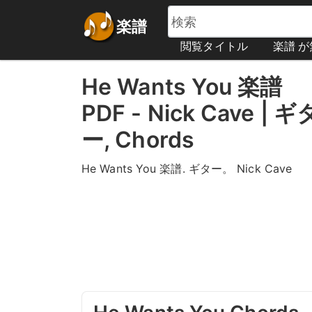
楽譜
閲覧タイトル
楽譜 
He Wants You 楽譜
PDF - Nick Cave | ギ
ー, Chords
He Wants You 楽譜. ギター。 Nick Cave