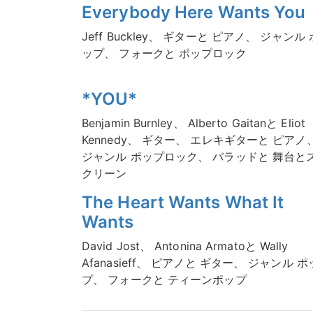
Everybody Here Wants You
Jeff Buckley、 ギターと ピアノ、 ジャンル 
ップ、 フォークと ポップロック
*YOU*
Benjamin Burnley、 Alberto Gaitanと Eliot
Kennedy、 ギター、 エレキギターと ピアノ
ジャンル ポップロック、 バラッドと 舞台と
クリーン
The Heart Wants What It
Wants
David Jost、 Antonina Armatoと Wally
Afanasieff、 ピアノと ギター、 ジャンル ポ
プ、 フォークと ティーンポップ