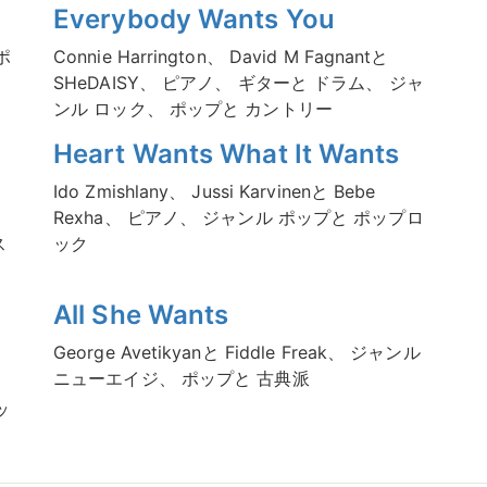
Everybody Wants You
ポ
Connie Harrington、 David M Fagnantと
SHeDAISY、 ピアノ、 ギターと ドラム、 ジャ
ンル ロック、 ポップと カントリー
Heart Wants What It Wants
Ido Zmishlany、 Jussi Karvinenと Bebe
、
Rexha、 ピアノ、 ジャンル ポップと ポップロ
ス
ック
All She Wants
George Avetikyanと Fiddle Freak、 ジャンル
ニューエイジ、 ポップと 古典派
ッ