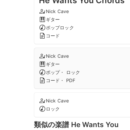
He Wants You Chords
Nick Cave
ギター
ポップロック
コード
Nick Cave
ギター
ポップ・ ロック
コード・ PDF
Nick Cave
ロック
類似の楽譜 He Wants You