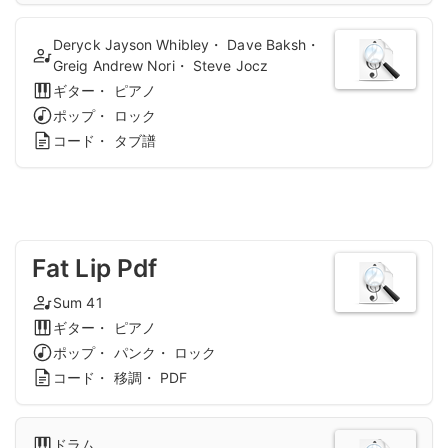
Deryck Jayson Whibley・ Dave Baksh・
Greig Andrew Nori・ Steve Jocz
ギター・ ピアノ
ポップ・ ロック
コード・ タブ譜
Fat Lip Pdf
Sum 41
ギター・ ピアノ
ポップ・ パンク・ ロック
コード・ 移調・ PDF
ドラム