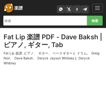
楽譜
検索
Fat Lip 楽譜 PDF - Dave Baksh |
ピアノ, ギター, Tab
Fat Lip 楽譜. ピアノ、 ギター、 ベースギターと ドラム。 Greig
Nori、 Dave Baksh、 Deryck Jayson Whibleyと Deryck
Whibley