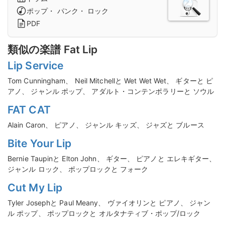
ポップ・ パンク・ ロック
PDF
類似の楽譜 Fat Lip
Lip Service
Tom Cunningham、 Neil Mitchellと Wet Wet Wet、 ギターと ピ
アノ、 ジャンル ポップ、 アダルト・コンテンポラリーと ソウル
FAT CAT
Alain Caron、 ピアノ、 ジャンル キッズ、 ジャズと ブルース
Bite Your Lip
Bernie Taupinと Elton John、 ギター、 ピアノと エレキギター、
ジャンル ロック、 ポップロックと フォーク
Cut My Lip
Tyler Josephと Paul Meany、 ヴァイオリンと ピアノ、 ジャン
ル ポップ、 ポップロックと オルタナティブ・ポップ/ロック