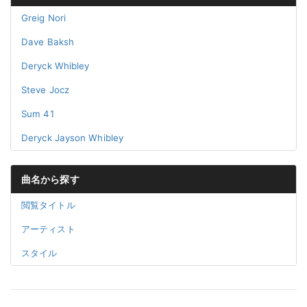
Greig Nori
Dave Baksh
Deryck Whibley
Steve Jocz
Sum 41
Deryck Jayson Whibley
曲名から探す
閲覧タイトル
アーティスト
スタイル