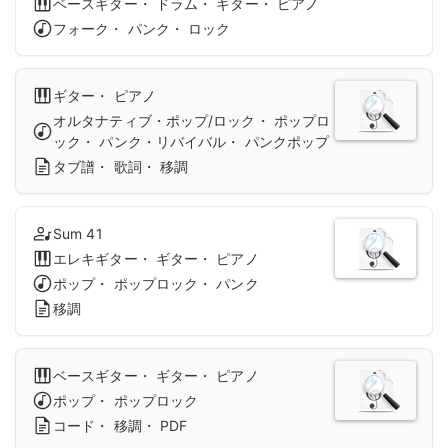
ベースギター・ ドラム・ ギター・ ピアノ
フォーク・ パンク・ ロック
ギター・ ピアノ
オルタナティブ・ポップ/ロック・ ポップロ
ック・ パンク・リバイバル・ パンクポップ
タブ譜・ 歌詞・ 移調
Sum 41
エレキギター・ ギター・ ピアノ
ポップ・ ポップロック・ パンク
移調
ベースギター・ ギター・ ピアノ
ポップ・ ポップロック
コード・ 移調・ PDF