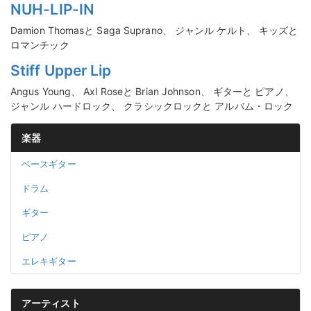
NUH-LIP-IN
Damion Thomasと Saga Suprano、 ジャンル ケルト、 キッズと
ロマンチック
Stiff Upper Lip
Angus Young、 Axl Roseと Brian Johnson、 ギターと ピアノ、
ジャンル ハードロック、 クラシックロックと アルバム・ロック
楽器
ベースギター
ドラム
ギター
ピアノ
エレキギター
アーティスト