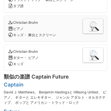
タブ譜
Christian Bruhn
ピアノ
キッズ・ 舞台とスクリーン
Christian Bruhn
ギター・ ピアノ
キッズ
類似の楽譜 Captain Future
Captain
David J. Matthews、 Benjamin Hastingsと Hillsong United、 ピ
アノ、 ギターと エレキギター、 ジャンル アダルト・オルタナテ
ィブ、 ポップと アメリカン・トラッド・ロック