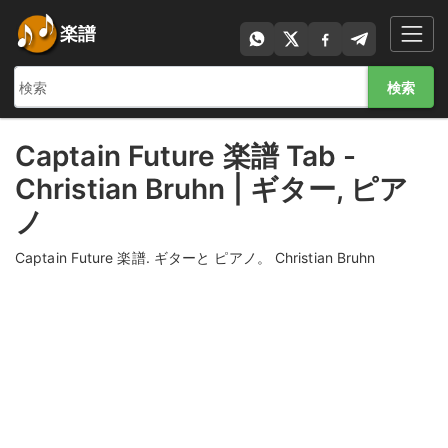
楽譜
検索
Captain Future 楽譜 Tab -
Christian Bruhn | ギター, ピア
ノ
Captain Future 楽譜. ギターと ピアノ。 Christian Bruhn