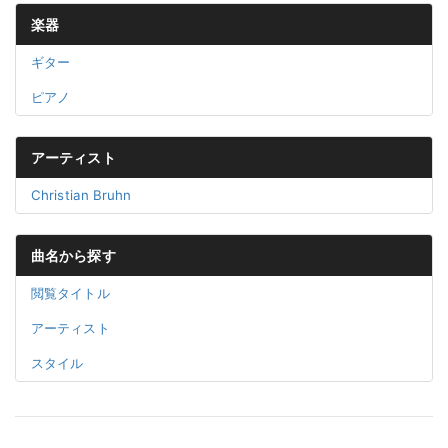
楽器
ギター
ピアノ
アーティスト
Christian Bruhn
曲名から探す
閲覧タイトル
アーティスト
スタイル