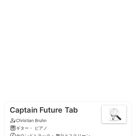
Captain Future Tab
Christian Bruhn
ギター・ ピアノ
サウンドトラック・ 舞台とスクリーン