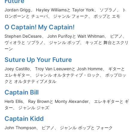
Future
Jordan Grigg、 Hayley Williamsと Taylor York、 ソプラノ、 ト
ロンボーンと チューバ、 ジャンル フォーク、 ポップと エモ
O Captain! My Captain!
Stephen DeCesare、 John Purifoyと Walt Whitman、 ピアノ、
ヴィオラと ソプラノ、 ジャンル ポップ、 キッズと 舞台とスクリ
ーン
Suture Up Your Future
Joey Castillo、 Troy Van Leeuwenと Josh Homme、 ギターと
エレキギター、 ジャンル オルタナティブ・ロック、 ポップロッ
クと オルタナティブメタル
Captain Bill
Herb Ellis、 Ray Brownと Monty Alexander、 エレキギターと ギ
ター、 ジャンル ジャズ
Captain Kidd
John Thompson、 ピアノ、 ジャンル ポップと フォーク