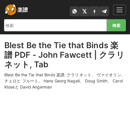
楽譜
検索
Blest Be the Tie that Binds 楽
譜 PDF - John Fawcett | クラリ
ネット, Tab
Blest Be the Tie that Binds 楽譜. クラリネット、 ヴァイオリン、
チェロと フルート。 Hans Georg Nageli、 Doug Smith、 Carol
Kloseと David Angerman