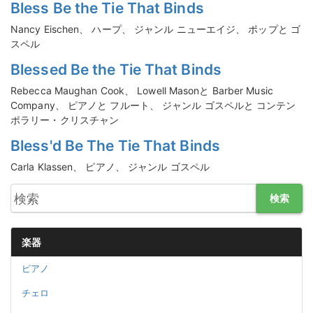
Bless Be the Tie That Binds
Nancy Eischen、 ハープ、 ジャンル ニューエイジ、 ポップと ゴ
スペル
Blessed Be the Tie That Binds
Rebecca Maughan Cook、 Lowell Masonと Barber Music
Company、 ピアノと フルート、 ジャンル ゴスペルと コンテン
ポラリー・クリスチャン
Bless'd Be The Tie That Binds
Carla Klassen、 ピアノ、 ジャンル ゴスペル
検索
楽器
ピアノ
チェロ