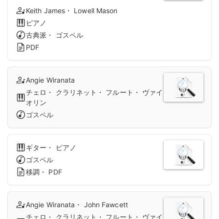
Keith James・ Lowell Mason
ピアノ
古典派・ ゴスペル
PDF
Angie Wiranata
チェロ・ クラリネット・ フルート・ ヴァイ
オリン
ゴスペル
ギター・ ピアノ
ゴスペル
移調・ PDF
Angie Wiranata・ John Fawcett
チェロ・ クラリネット・ フルート・ ヴァイ