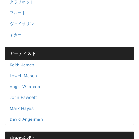
クラリネット
フルート
ヴァイオリン
ギター
アーティスト
Keith James
Lowell Mason
Angie Wiranata
John Fawcett
Mark Hayes
David Angerman
曲名から探す