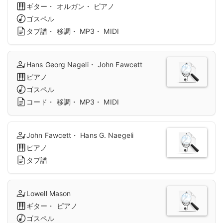
ギター・ オルガン・ ピアノ
ゴスペル
タブ譜・ 移調・ MP3・ MIDI
Hans Georg Nageli・ John Fawcett
ピアノ
ゴスペル
コード・ 移調・ MP3・ MIDI
John Fawcett・ Hans G. Naegeli
ピアノ
タブ譜
Lowell Mason
ギター・ ピアノ
ゴスペル