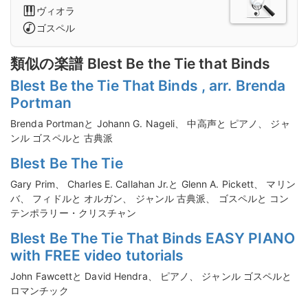
ヴィオラ
ゴスペル
類似の楽譜 Blest Be the Tie that Binds
Blest Be the Tie That Binds , arr. Brenda
Portman
Brenda Portmanと Johann G. Nageli、 中高声と ピアノ、 ジャ
ンル ゴスペルと 古典派
Blest Be The Tie
Gary Prim、 Charles E. Callahan Jr.と Glenn A. Pickett、 マリン
バ、 フィドルと オルガン、 ジャンル 古典派、 ゴスペルと コン
テンポラリー・クリスチャン
Blest Be The Tie That Binds EASY PIANO
with FREE video tutorials
John Fawcettと David Hendra、 ピアノ、 ジャンル ゴスペルと
ロマンチック