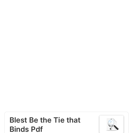
Blest Be the Tie that
Binds Pdf