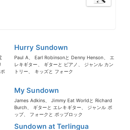
Hurry Sundown
電
Paul A、 Earl Robinsonと Denny Henson、 エ
リ
レキギター、 ギターと ピアノ、 ジャンル カン
ンポ
トリー、 キッズと フォーク
My Sundown
James Adkins、 Jimmy Eat Worldと Richard
Burch、 ギターと エレキギター、 ジャンル ポ
ップ、 フォークと ポップロック
Sundown at Terlingua