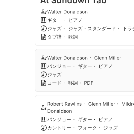
At Sundown Tab
Walter Donaldson
ギター・ ピアノ
ジャズ・ ジャズ・スタンダード・ ト
タブ譜・ 歌詞
Walter Donaldson・ Glenn Miller
バンジョー・ ギター・ ピアノ
ジャズ
コード・ 移調・ PDF
Robert Rawlins・ Glenn Miller・ Mild
Donaldson
バンジョー・ ギター・ ピアノ
カントリー・ フォーク・ ジャズ