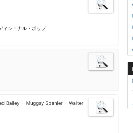
ラディショナル・ポップ
red Bailey・ Muggsy Spanier・ Walter