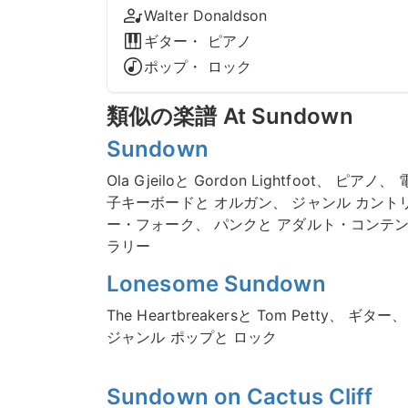
Walter Donaldson
ギター・ ピアノ
ポップ・ ロック
類似の楽譜 At Sundown
Sundown
Ola Gjeiloと Gordon Lightfoot、 ピアノ、 
子キーボードと オルガン、 ジャンル カント
ー・フォーク、 パンクと アダルト・コンテ
ラリー
Lonesome Sundown
The Heartbreakersと Tom Petty、 ギター、
ジャンル ポップと ロック
Sundown on Cactus Cliff