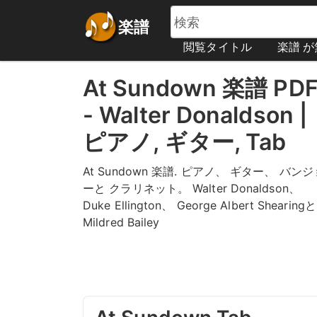
楽譜
閲覧タイトル
楽譜 
At Sundown 楽譜 PD
- Walter Donaldson |
ピアノ, ギター, Tab
At Sundown 楽譜. ピアノ、 ギター、 バンジ
ーと クラリネット。 Walter Donaldson、
Duke Ellington、 George Albert Shearingと
Mildred Bailey