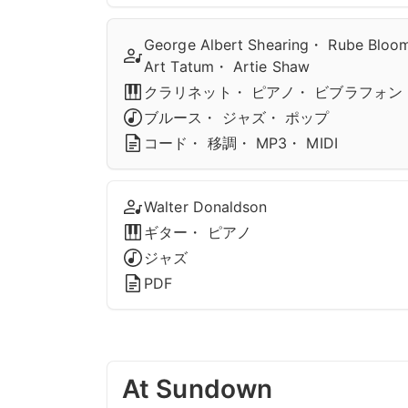
George Albert Shearing・ Rube Bloo
Art Tatum・ Artie Shaw
クラリネット・ ピアノ・ ビブラフォン
ブルース・ ジャズ・ ポップ
コード・ 移調・ MP3・ MIDI
Walter Donaldson
ギター・ ピアノ
ジャズ
PDF
At Sundown