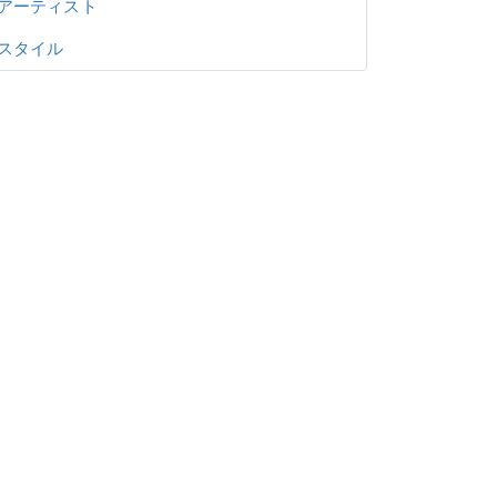
アーティスト
スタイル