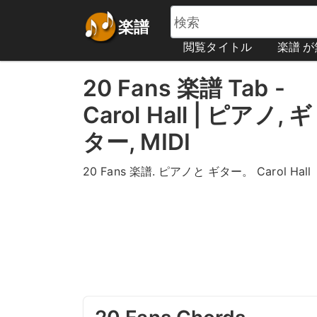
楽譜
閲覧タイトル
楽譜 
20 Fans 楽譜 Tab -
Carol Hall | ピアノ, ギ
ター, MIDI
20 Fans 楽譜. ピアノと ギター。 Carol Hall