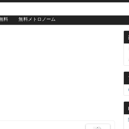
が無料
無料メトロノーム