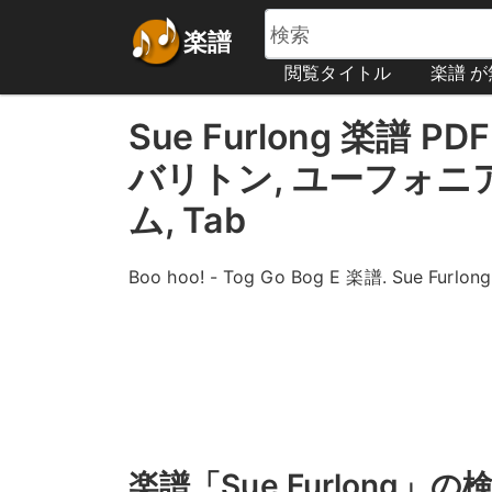
楽譜
閲覧タイトル
楽譜 
Sue Furlong 楽譜 PDF 
バリトン, ユーフォニ
ム, Tab
Boo hoo! - Tog Go Bog E 楽譜. Sue Furlong
楽譜「Sue Furlong」の