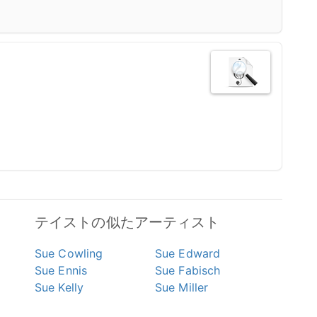
テイストの似たアーティスト
Sue Cowling
Sue Edward
Sue Ennis
Sue Fabisch
Sue Kelly
Sue Miller