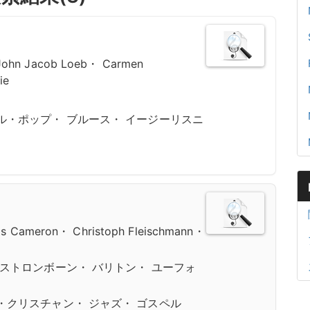
ohn Jacob Loeb・ Carmen
ie
ル・ポップ・ ブルース・ イージーリスニ
as Cameron・ Christoph Fleischmann・
バストロンボーン・ バリトン・ ユーフォ
・クリスチャン・ ジャズ・ ゴスペル