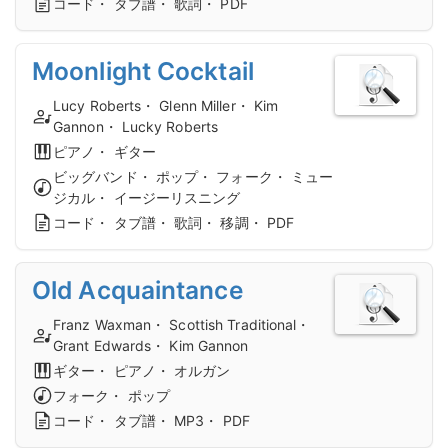
コード・ タブ譜・ 歌詞・ PDF
Moonlight Cocktail
Lucy Roberts・ Glenn Miller・ Kim
Gannon・ Lucky Roberts
ピアノ・ ギター
ビッグバンド・ ポップ・ フォーク・ ミュー
ジカル・ イージーリスニング
コード・ タブ譜・ 歌詞・ 移調・ PDF
Old Acquaintance
Franz Waxman・ Scottish Traditional・
Grant Edwards・ Kim Gannon
ギター・ ピアノ・ オルガン
フォーク・ ポップ
コード・ タブ譜・ MP3・ PDF