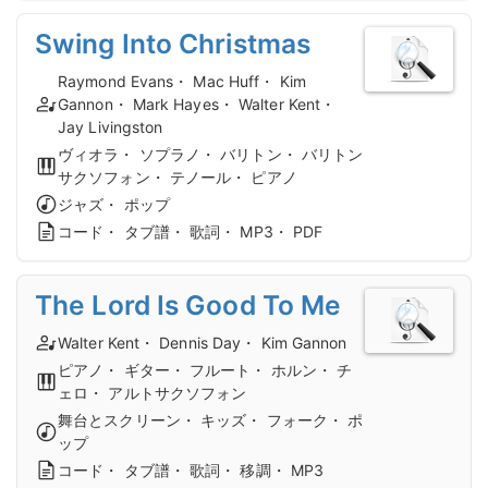
Swing Into Christmas
Raymond Evans・ Mac Huff・ Kim
Gannon・ Mark Hayes・ Walter Kent・
Jay Livingston
ヴィオラ・ ソプラノ・ バリトン・ バリトン
サクソフォン・ テノール・ ピアノ
ジャズ・ ポップ
コード・ タブ譜・ 歌詞・ MP3・ PDF
The Lord Is Good To Me
Walter Kent・ Dennis Day・ Kim Gannon
ピアノ・ ギター・ フルート・ ホルン・ チ
ェロ・ アルトサクソフォン
舞台とスクリーン・ キッズ・ フォーク・ ポ
ップ
コード・ タブ譜・ 歌詞・ 移調・ MP3