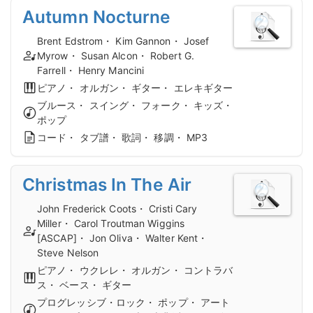
Autumn Nocturne
Brent Edstrom・ Kim Gannon・ Josef
Myrow・ Susan Alcon・ Robert G.
Farrell・ Henry Mancini
ピアノ・ オルガン・ ギター・ エレキギター
ブルース・ スイング・ フォーク・ キッズ・
ポップ
コード・ タブ譜・ 歌詞・ 移調・ MP3
Christmas In The Air
John Frederick Coots・ Cristi Cary
Miller・ Carol Troutman Wiggins
[ASCAP]・ Jon Oliva・ Walter Kent・
Steve Nelson
ピアノ・ ウクレレ・ オルガン・ コントラバ
ス・ ベース・ ギター
プログレッシブ・ロック・ ポップ・ アート