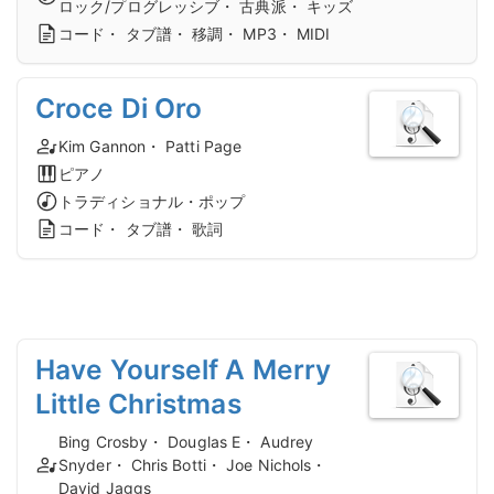
ロック/プログレッシブ・ 古典派・ キッズ
コード・ タブ譜・ 移調・ MP3・ MIDI
Croce Di Oro
Kim Gannon・ Patti Page
ピアノ
トラディショナル・ポップ
コード・ タブ譜・ 歌詞
Have Yourself A Merry
Little Christmas
Bing Crosby・ Douglas E・ Audrey
Snyder・ Chris Botti・ Joe Nichols・
David Jaggs