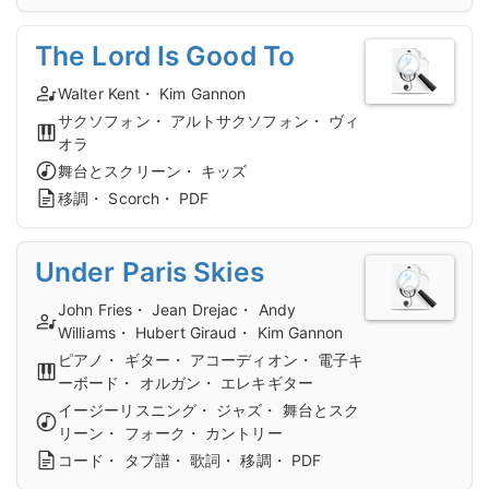
The Lord Is Good To
Walter Kent・ Kim Gannon
サクソフォン・ アルトサクソフォン・ ヴィ
オラ
舞台とスクリーン・ キッズ
移調・ Scorch・ PDF
Under Paris Skies
John Fries・ Jean Drejac・ Andy
Williams・ Hubert Giraud・ Kim Gannon
ピアノ・ ギター・ アコーディオン・ 電子キ
ーボード・ オルガン・ エレキギター
イージーリスニング・ ジャズ・ 舞台とスク
リーン・ フォーク・ カントリー
コード・ タブ譜・ 歌詞・ 移調・ PDF