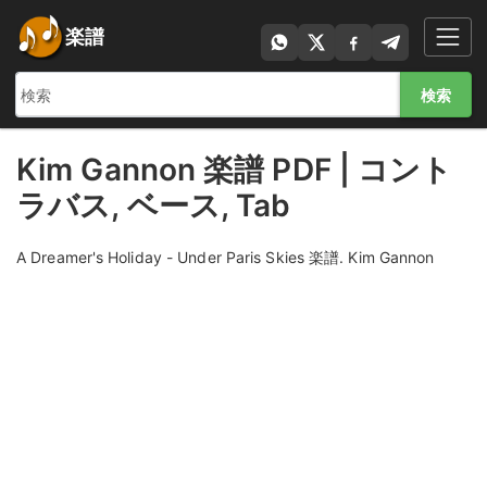
楽譜
検索
Kim Gannon 楽譜 PDF | コント
ラバス, ベース, Tab
A Dreamer's Holiday - Under Paris Skies 楽譜. Kim Gannon