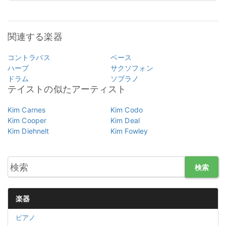
関連する楽器
コントラバス
ベース
ハープ
サクソフォン
ドラム
ソプラノ
テイストの似たアーティスト
Kim Carnes
Kim Codo
Kim Cooper
Kim Deal
Kim Diehnelt
Kim Fowley
検索
楽器
ピアノ