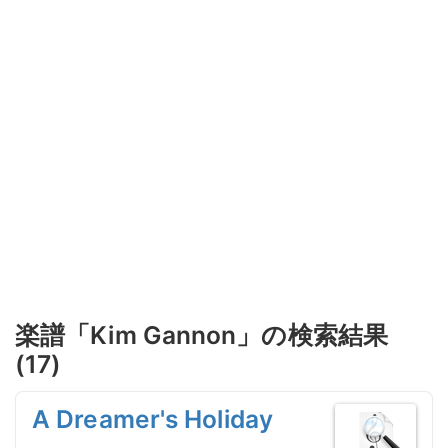
楽譜「Kim Gannon」の検索結果
(17)
A Dreamer's Holiday