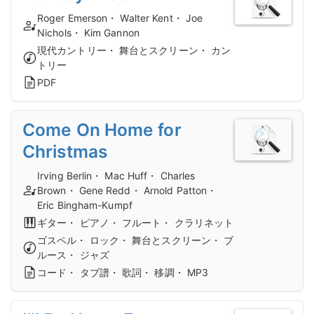
Roger Emerson・ Walter Kent・ Joe
Nichols・ Kim Gannon
現代カントリー・ 舞台とスクリーン・ カン
トリー
PDF
Come On Home for
Christmas
Irving Berlin・ Mac Huff・ Charles
Brown・ Gene Redd・ Arnold Patton・
Eric Bingham-Kumpf
ギター・ ピアノ・ フルート・ クラリネット
ゴスペル・ ロック・ 舞台とスクリーン・ ブ
ルース・ ジャズ
コード・ タブ譜・ 歌詞・ 移調・ MP3