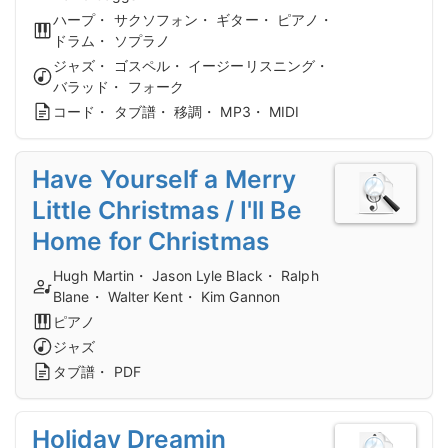
ハープ・ サクソフォン・ ギター・ ピアノ・
ドラム・ ソプラノ
ジャズ・ ゴスペル・ イージーリスニング・
バラッド・ フォーク
コード・ タブ譜・ 移調・ MP3・ MIDI
Have Yourself a Merry
Little Christmas / I'll Be
Home for Christmas
Hugh Martin・ Jason Lyle Black・ Ralph
Blane・ Walter Kent・ Kim Gannon
ピアノ
ジャズ
タブ譜・ PDF
Holiday Dreamin