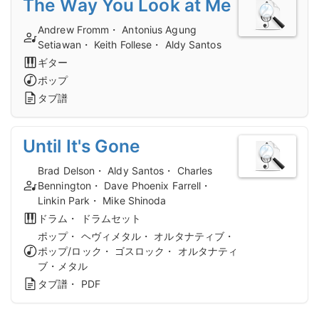
The Way You Look at Me
Andrew Fromm・ Antonius Agung
Setiawan・ Keith Follese・ Aldy Santos
ギター
ポップ
タブ譜
Until It's Gone
Brad Delson・ Aldy Santos・ Charles
Bennington・ Dave Phoenix Farrell・
Linkin Park・ Mike Shinoda
ドラム・ ドラムセット
ポップ・ ヘヴィメタル・ オルタナティブ・
ポップ/ロック・ ゴスロック・ オルタナティ
ブ・メタル
タブ譜・ PDF