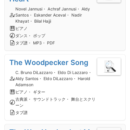
Novel Jannusi・ Achraf Jannusi・ Aldy
Santos・ Eskander Aceval・ Nadir
Khayat・ Bilal Hajji
ピアノ
ダンス・ ポップ
タブ譜・ MP3・ PDF
The Woodpecker Song
C. Bruno DiLazzaro・ Eldo Di Lazzaro・
Aldy Santos・ Eldo DiLazzaro・ Harold
Adamson
ピアノ・ ギター
古典派・ サウンドトラック・ 舞台とスクリ
ーン
タブ譜