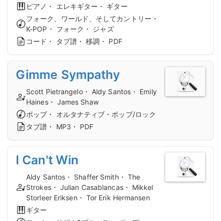
ピアノ・ エレキギター・ ギター
フォーク、ワールド、そしてカントリー・
K-POP・ フォーク・ ジャズ
コード・ タブ譜・ 移調・ PDF
Gimme Sympathy
Scott Pietrangelo・ Aldy Santos・ Emily
Haines・ James Shaw
ポップ・ オルタナティブ・ポップ/ロック
タブ譜・ MP3・ PDF
I Can't Win
Aldy Santos・ Shaffer Smith・ The
Strokes・ Julian Casablancas・ Mikkel
Storleer Eriksen・ Tor Erik Hermansen
ギター