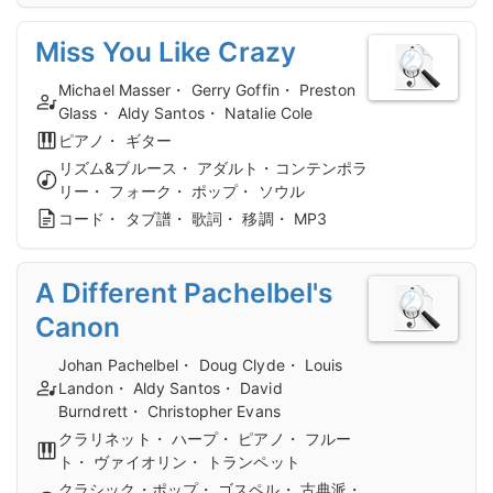
Miss You Like Crazy
Michael Masser・ Gerry Goffin・ Preston
Glass・ Aldy Santos・ Natalie Cole
ピアノ・ ギター
リズム&ブルース・ アダルト・コンテンポラ
リー・ フォーク・ ポップ・ ソウル
コード・ タブ譜・ 歌詞・ 移調・ MP3
A Different Pachelbel's
Canon
Johan Pachelbel・ Doug Clyde・ Louis
Landon・ Aldy Santos・ David
Burndrett・ Christopher Evans
クラリネット・ ハープ・ ピアノ・ フルー
ト・ ヴァイオリン・ トランペット
クラシック・ポップ・ ゴスペル・ 古典派・