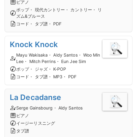
ピアノ
ポップ・ 現代カントリー・ カントリー・ リ
ズム&ブルース
コード・ タブ譜・ PDF
Knock Knock
Mayu Wakisaka・ Aldy Santos・ Woo Min
Lee・ Mitch Perrins・ Eun Jee Sim
ポップ・ ジャズ・ K-POP
コード・ タブ譜・ MP3・ PDF
La Decadanse
Serge Gainsbourg・ Aldy Santos
ピアノ
イージーリスニング
タブ譜