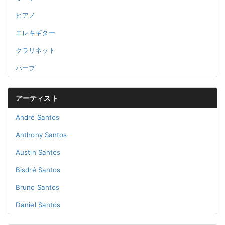
ピアノ
エレキギター
クラリネット
ハープ
アーティスト
André Santos
Anthony Santos
Austin Santos
Bisdré Santos
Bruno Santos
Daniel Santos