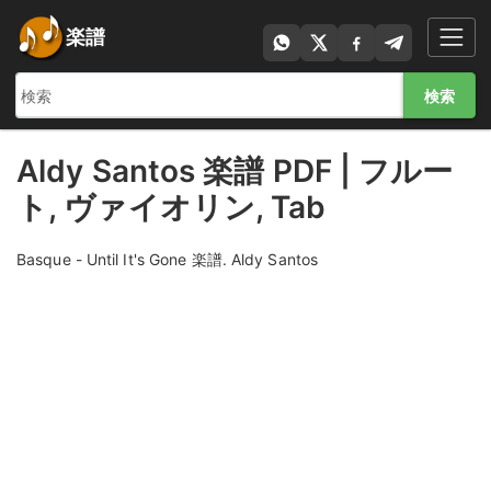
楽譜
検索
Aldy Santos 楽譜 PDF | フルー
ト, ヴァイオリン, Tab
Basque - Until It's Gone 楽譜. Aldy Santos