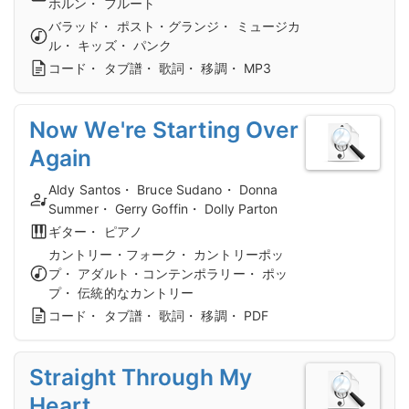
ホルン・ フルート
バラッド・ ポスト・グランジ・ ミュージカ
ル・ キッズ・ パンク
コード・ タブ譜・ 歌詞・ 移調・ MP3
Now We're Starting Over
Again
Aldy Santos・ Bruce Sudano・ Donna
Summer・ Gerry Goffin・ Dolly Parton
ギター・ ピアノ
カントリー・フォーク・ カントリーポッ
プ・ アダルト・コンテンポラリー・ ポッ
プ・ 伝統的なカントリー
コード・ タブ譜・ 歌詞・ 移調・ PDF
Straight Through My
Heart