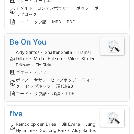
ギター・ オーボエ
アダルト・コンテンポラリー・ ポップ・ ポ
ップロック
コード・ タブ譜・ MP3・ PDF
Be On You
Aldy Santos・ Shaffer Smith・ Tramar
Dillard・ Mikkel Eriksen・ Mikkel Storleer
Eriksen・ Flo Rida
ギター・ ピアノ
ポップ・ サザン・ヒップホップ・ フォー
ク・ ヒップホップ・ 現代R&B
コード・ タブ譜・ 移調・ PDF
five
Remco op den Dries・ Bill Evans・ Jung
Hyun Lee・ Su Jong Park・ Aldy Santos