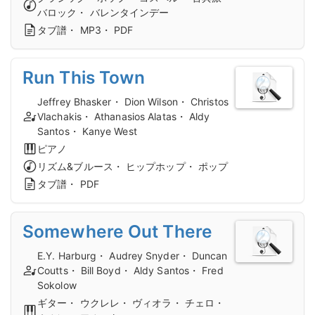
バロック・ バレンタインデー
タブ譜・ MP3・ PDF
Run This Town
Jeffrey Bhasker・ Dion Wilson・ Christos
Vlachakis・ Athanasios Alatas・ Aldy
Santos・ Kanye West
ピアノ
リズム&ブルース・ ヒップホップ・ ポップ
タブ譜・ PDF
Somewhere Out There
E.Y. Harburg・ Audrey Snyder・ Duncan
Coutts・ Bill Boyd・ Aldy Santos・ Fred
Sokolow
ギター・ ウクレレ・ ヴィオラ・ チェロ・