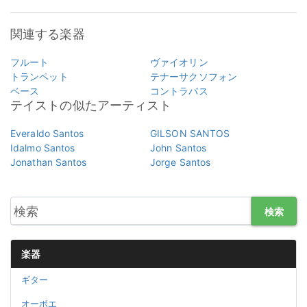
関連する楽器
フルート
ヴァイオリン
トランペット
テナーサクソフォン
ベース
コントラバス
テイストの似たアーティスト
Everaldo Santos
GILSON SANTOS
Idalmo Santos
John Santos
Jonathan Santos
Jorge Santos
検索
楽器
ギター
オーボエ