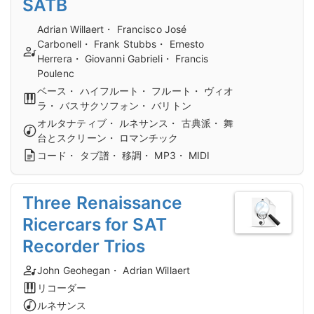
SATB
Adrian Willaert・ Francisco José
Carbonell・ Frank Stubbs・ Ernesto
Herrera・ Giovanni Gabrieli・ Francis
Poulenc
ベース・ ハイフルート・ フルート・ ヴィオ
ラ・ バスサクソフォン・ バリトン
オルタナティブ・ ルネサンス・ 古典派・ 舞
台とスクリーン・ ロマンチック
コード・ タブ譜・ 移調・ MP3・ MIDI
Three Renaissance
Ricercars for SAT
Recorder Trios
John Geohegan・ Adrian Willaert
リコーダー
ルネサンス