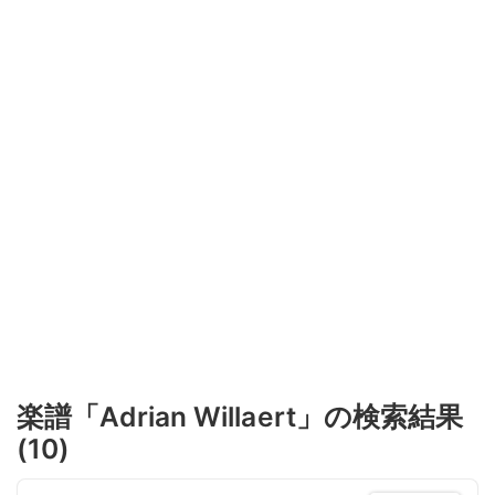
楽譜「Adrian Willaert」の検索結果
(10)