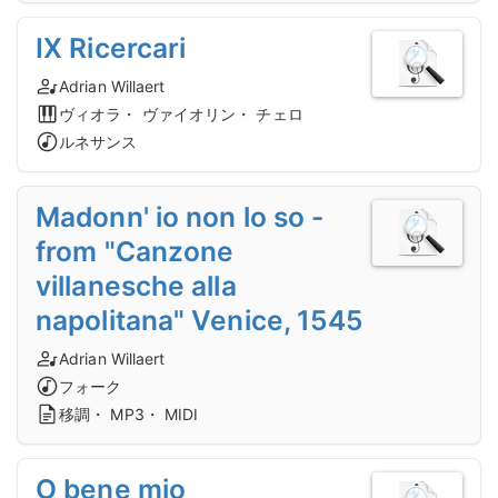
IX Ricercari
Adrian Willaert
ヴィオラ・ ヴァイオリン・ チェロ
ルネサンス
Madonn' io non lo so -
from "Canzone
villanesche alla
napolitana" Venice, 1545
Adrian Willaert
フォーク
移調・ MP3・ MIDI
O bene mio