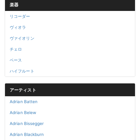
楽器
リコーダー
ヴィオラ
ヴァイオリン
チェロ
ベース
ハイフルート
アーティスト
Adrian Batten
Adrian Belew
Adrian Bissegger
Adrian Blackburn