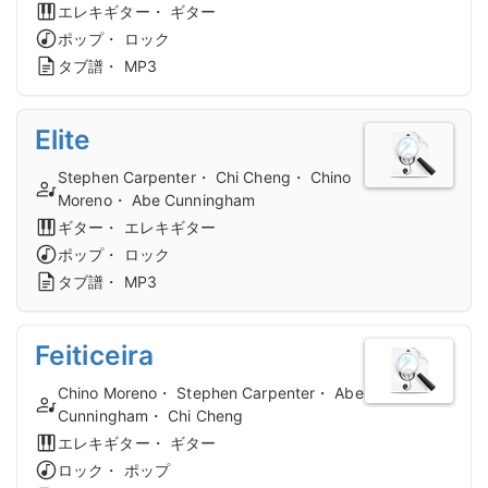
エレキギター・ ギター
ポップ・ ロック
タブ譜・ MP3
Elite
Stephen Carpenter・ Chi Cheng・ Chino
Moreno・ Abe Cunningham
ギター・ エレキギター
ポップ・ ロック
タブ譜・ MP3
Feiticeira
Chino Moreno・ Stephen Carpenter・ Abe
Cunningham・ Chi Cheng
エレキギター・ ギター
ロック・ ポップ