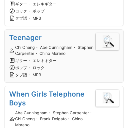
ギター・ エレキギター
ロック・ ポップ
タブ譜・ MP3
Teenager
Chi Cheng・ Abe Cunningham・ Stephen
Carpenter・ Chino Moreno
ギター・ エレキギター
ポップ・ ロック
タブ譜・ MP3
When Girls Telephone
Boys
Abe Cunningham・ Stephen Carpenter・
Chi Cheng・ Frank Delgato・ Chino
Moreno