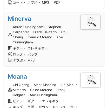
コード・ タブ譜・ MP3・ PDF
Minerva
Abran Cunningham・ Stephen
Carpenter・ Frank Delgado・ Chi
Cheng・ Camillo Moreno・ Abe
Cunningham
ギター・ エレキギター
ロック・ ポップ
タブ譜・ MP3
Moana
Chi Cheng・ Mark Mancina・ Lin-Manuel
Miranda・ Chino Moreno・ Frank
Delgato・ Abe Cunningham
ピアノ・ ギター・ エレキギター
キッズ・ 民謡・ サウンドトラック・ ポッ