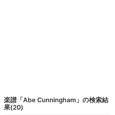
楽譜「Abe Cunningham」の検索結
果(20)