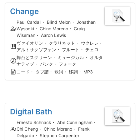
Change
Paul Cardall・ Blind Melon・ Jonathan
Wysocki・ Chino Moreno・ Craig
Wiseman・ Aaron Lewis
ヴァイオリン・ クラリネット・ ウクレレ・
アルトサクソフォン・ フルート・ チェロ
舞台とスクリーン・ ミュージカル・ オルタ
ナティブ・ パンク・ フォーク
コード・ タブ譜・ 歌詞・ 移調・ MP3
Digital Bath
Ernesto Schnack・ Abe Cunningham・
Chi Cheng・ Chino Moreno・ Frank
Delgado・ Stephen Carpenter