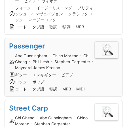
ー・ ピアノ・ ヴィオラ
フォーク・ イージーリスニング・ ブリティ
ッシュ・インヴェイジョン・ クラシックロ
ック・ マージーロック
コード・ タブ譜・ 歌詞・ 移調・ MP3
Passenger
Abe Cunningham・ Chino Moreno・ Chi
Cheng・ Phil Lesh・ Stephen Carpenter・
Maynard James Keenan
ギター・ エレキギター・ ピアノ
ロック・ ポップ
コード・ タブ譜・ 移調・ MP3・ MIDI
Street Carp
Chi Cheng・ Abe Cunningham・ Chino
Moreno・ Stephen Carpenter