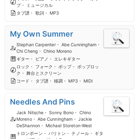
プ・ ミュージカル
タブ譜・ 歌詞・ MP3
My Own Summer
Stephan Carpenter・ Abe Cunningham・
Chi Cheng・ Chino Moreno
ギター・ ピアノ・ エレキギター
ロック・ フォーク・ ポップ・ ポップロッ
ク・ 舞台とスクリーン
コード・ タブ譜・ 移調・ MP3・ MIDI
Needles And Pins
Jack Nitsche・ Sonny Bono・ Chino
Moreno・ Abe Cunningham・ Jackie
DeShannon・ Michael Storeton-West
トロンボーン・ バリトン・ テノール・ ギタ