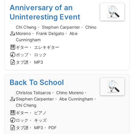
Anniversary of an
Uninteresting Event
Chi Cheng・ Stephen Carpenter・ Chino
Moreno・ Frank Delgato・ Abe
Cunningham
ギター・ エレキギター
ポップ・ ロック
タブ譜・ MP3
Back To School
Christos Tsitsaros・ Chino Moreno・
Stephen Carpenter・ Abe Cunningham・
Chi Cheng
ギター・ ピアノ
ロック・ キッズ
タブ譜・ MP3・ PDF