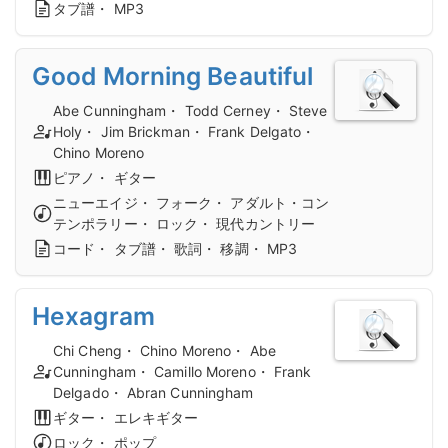
タブ譜・ MP3
Good Morning Beautiful
Abe Cunningham・ Todd Cerney・ Steve
Holy・ Jim Brickman・ Frank Delgato・
Chino Moreno
ピアノ・ ギター
ニューエイジ・ フォーク・ アダルト・コン
テンポラリー・ ロック・ 現代カントリー
コード・ タブ譜・ 歌詞・ 移調・ MP3
Hexagram
Chi Cheng・ Chino Moreno・ Abe
Cunningham・ Camillo Moreno・ Frank
Delgado・ Abran Cunningham
ギター・ エレキギター
ロック・ ポップ