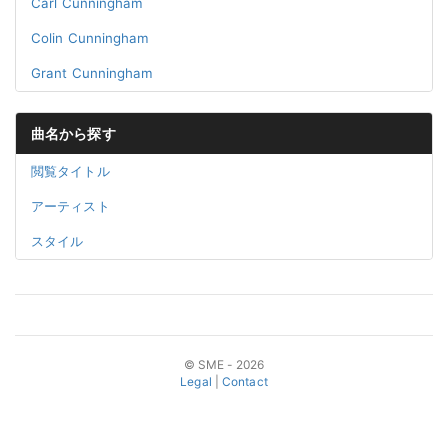
Carl Cunningham
Colin Cunningham
Grant Cunningham
曲名から探す
閲覧タイトル
アーティスト
スタイル
© SME - 2026
Legal
|
Contact