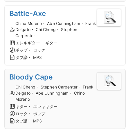
Battle-Axe
Chino Moreno・ Abe Cunningham・ Frank
Delgato・ Chi Cheng・ Stephen
Carpenter
エレキギター・ ギター
ポップ・ ロック
タブ譜・ MP3
Bloody Cape
Chi Cheng・ Stephen Carpenter・ Frank
Delgato・ Abe Cunningham・ Chino
Moreno
ギター・ エレキギター
ロック・ ポップ
タブ譜・ MP3