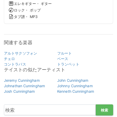
エレキギター・ ギター
ロック・ ポップ
タブ譜・ MP3
関連する楽器
アルトサクソフォン
フルート
チェロ
ベース
コントラバス
トランペット
テイストの似たアーティスト
Jeremy Cunningham
John Cunningham
Johnathan Cunningham
Johnny Cunningham
Josh Cunningham
Kenneth Cunningham
検索