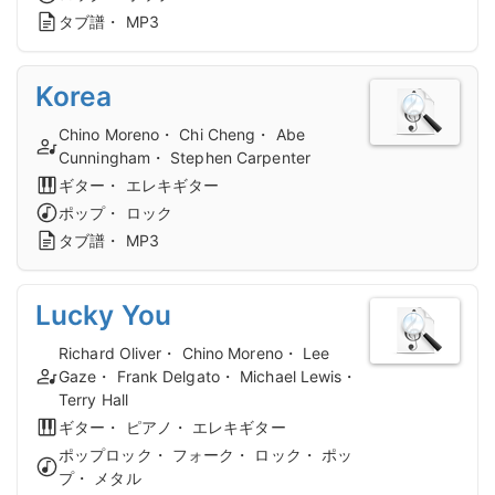
タブ譜・ MP3
Korea
Chino Moreno・ Chi Cheng・ Abe
Cunningham・ Stephen Carpenter
ギター・ エレキギター
ポップ・ ロック
タブ譜・ MP3
Lucky You
Richard Oliver・ Chino Moreno・ Lee
Gaze・ Frank Delgato・ Michael Lewis・
Terry Hall
ギター・ ピアノ・ エレキギター
ポップロック・ フォーク・ ロック・ ポッ
プ・ メタル