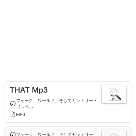
THAT Mp3
フォーク、ワールド、そしてカントリー・
ゴスペル
MP3
フォーク、ワールド、そしてカントリー