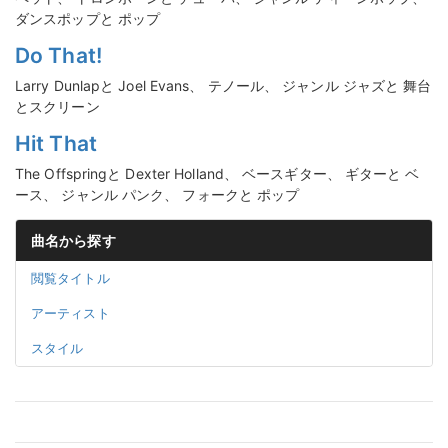
ダンスポップと ポップ
Do That!
Larry Dunlapと Joel Evans、 テノール、 ジャンル ジャズと 舞台
とスクリーン
Hit That
The Offspringと Dexter Holland、 ベースギター、 ギターと ベ
ース、 ジャンル パンク、 フォークと ポップ
曲名から探す
閲覧タイトル
アーティスト
スタイル