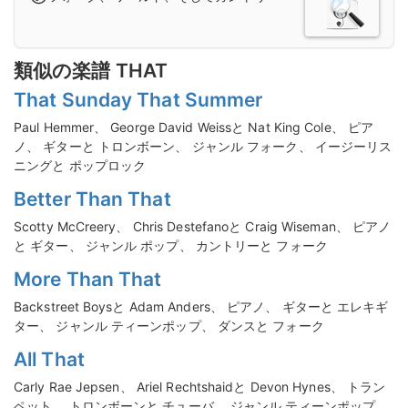
類似の楽譜 THAT
That Sunday That Summer
Paul Hemmer、 George David Weissと Nat King Cole、 ピア
ノ、 ギターと トロンボーン、 ジャンル フォーク、 イージーリス
ニングと ポップロック
Better Than That
Scotty McCreery、 Chris Destefanoと Craig Wiseman、 ピアノ
と ギター、 ジャンル ポップ、 カントリーと フォーク
More Than That
Backstreet Boysと Adam Anders、 ピアノ、 ギターと エレキギ
ター、 ジャンル ティーンポップ、 ダンスと フォーク
All That
Carly Rae Jepsen、 Ariel Rechtshaidと Devon Hynes、 トラン
ペット、 トロンボーンと チューバ、 ジャンル ティーンポップ、