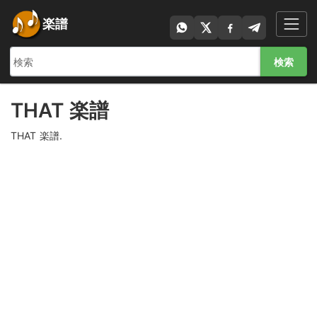
楽譜
検索
THAT 楽譜
THAT 楽譜.