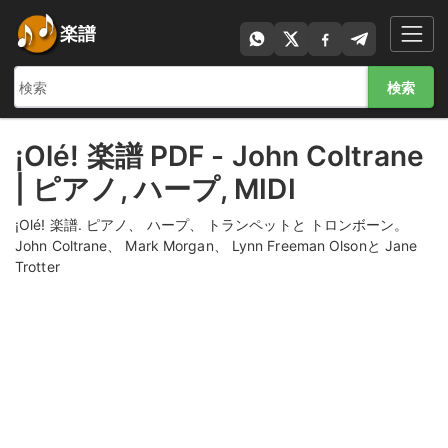
楽譜
検索
¡Olé! 楽譜 PDF - John Coltrane
| ピアノ, ハープ, MIDI
¡Olé! 楽譜. ピアノ、 ハープ、 トランペットと トロンボーン。
John Coltrane、 Mark Morgan、 Lynn Freeman Olsonと Jane
Trotter