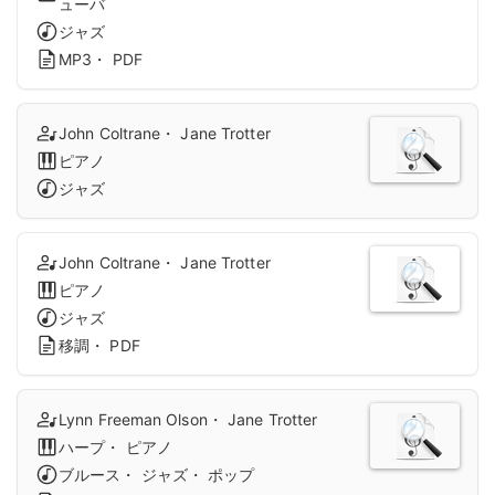
ューバ
ジャズ
MP3・ PDF
John Coltrane・ Jane Trotter
ピアノ
ジャズ
John Coltrane・ Jane Trotter
ピアノ
ジャズ
移調・ PDF
Lynn Freeman Olson・ Jane Trotter
ハープ・ ピアノ
ブルース・ ジャズ・ ポップ