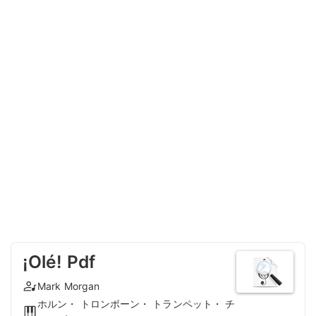
¡Olé! Pdf
Mark Morgan
ホルン・ トロンボーン・ トランペット・ チ