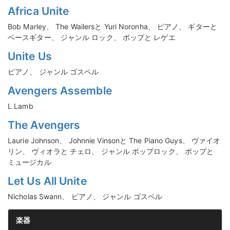
Africa Unite
Bob Marley、 The Wailersと Yuri Noronha、 ピアノ、 ギターと
ベースギター、 ジャンル ロック、 ポップと レゲエ
Unite Us
ピアノ、 ジャンル ゴスペル
Avengers Assemble
L Lamb
The Avengers
Laurie Johnson、 Johnnie Vinsonと The Piano Guys、 ヴァイオ
リン、 ヴィオラと チェロ、 ジャンル ポップロック、 ポップと
ミュージカル
Let Us All Unite
Nicholas Swann、 ピアノ、 ジャンル ゴスペル
楽器