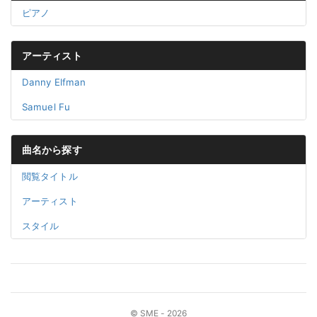
ピアノ
アーティスト
Danny Elfman
Samuel Fu
曲名から探す
閲覧タイトル
アーティスト
スタイル
© SME - 2026