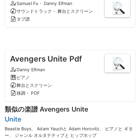
Samuel Fu・ Danny Elfman
サウンドトラック・ 舞台とスクリーン
タブ譜
Avengers Unite Pdf
Danny Elfman
ピアノ
舞台とスクリーン
移調・ PDF
類似の楽譜 Avengers Unite
Unite
Beastie Boys、 Adam Yauchと Adam Horovitz、 ピアノと ギタ
ー、 ジャンル オルタナティブと ヒップホップ