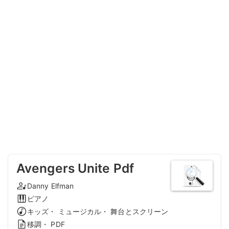
Avengers Unite Pdf
Danny Elfman
ピアノ
キッズ・ ミュージカル・ 舞台とスクリーン
移調・ PDF