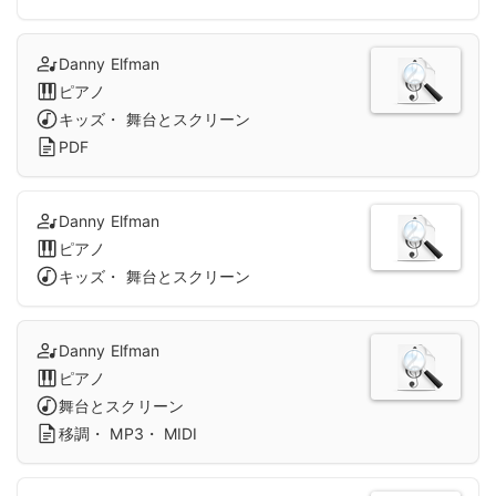
Danny Elfman
ピアノ
キッズ・ 舞台とスクリーン
PDF
Danny Elfman
ピアノ
キッズ・ 舞台とスクリーン
Danny Elfman
ピアノ
舞台とスクリーン
移調・ MP3・ MIDI