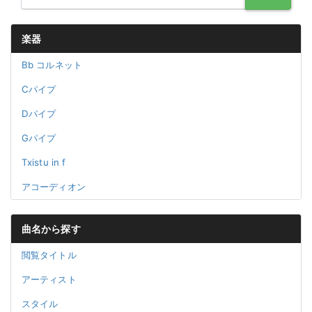
楽器
Bb コルネット
Cパイプ
Dパイプ
Gパイプ
Txistu in f
アコーディオン
曲名から探す
閲覧タイトル
アーティスト
スタイル