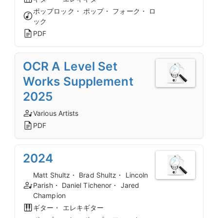
ポップロック・ ポップ・ フォーク・ ロ
ック
PDF
OCR A Level Set
Works Supplement
2025
Various Artists
PDF
2024
Matt Shultz・ Brad Shultz・ Lincoln
Parish・ Daniel Tichenor・ Jared
Champion
ギター・ エレキギター