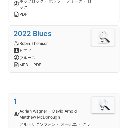
ポップロック・ ポップ・ フォーク・ ロ
ック
PDF
2022 Blues
Robin Thomson
ピアノ
ブルース
MP3・ PDF
1
Adrian Wagner・ David Arnold・
Matthew McDonough
アルトサクソフォン・ オーボエ・ クラ