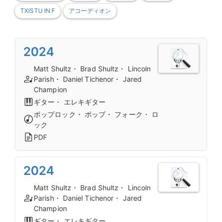
TXISTU IN F
アコーディオン
2024
Matt Shultz・ Brad Shultz・ Lincoln
Parish・ Daniel Tichenor・ Jared
Champion
ギター・ エレキギター
ポップロック・ ポップ・ フォーク・ ロ
ック
PDF
2024
Matt Shultz・ Brad Shultz・ Lincoln
Parish・ Daniel Tichenor・ Jared
Champion
ギター・ エレキギター