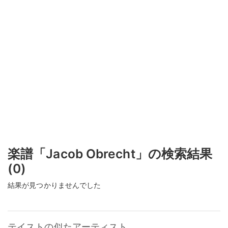
楽譜「Jacob Obrecht」の検索結果
(0)
結果が見つかりませんでした
テイストの似たアーティスト