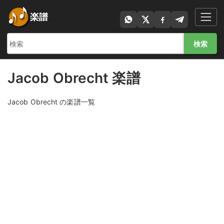
楽譜
検索
Jacob Obrecht 楽譜
Jacob Obrecht の楽譜一覧